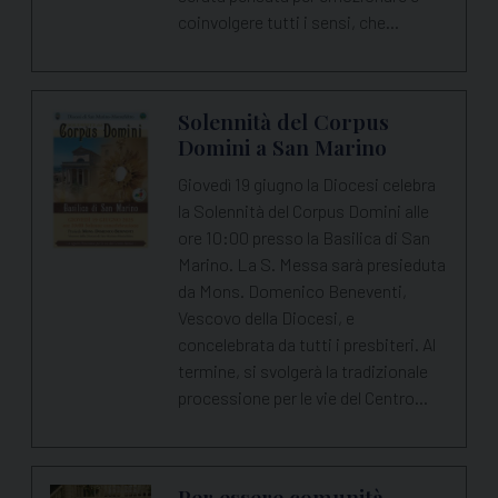
coinvolgere tutti i sensi, che…
Solennità del Corpus
Domini a San Marino
Giovedì 19 giugno la Diocesi celebra
la Solennità del Corpus Domini alle
ore 10:00 presso la Basilica di San
Marino. La S. Messa sarà presieduta
da Mons. Domenico Beneventi,
Vescovo della Diocesi, e
concelebrata da tutti i presbiteri. Al
termine, si svolgerà la tradizionale
processione per le vie del Centro…
Per essere comunità