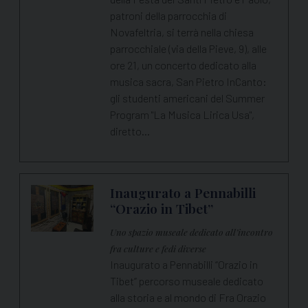
patroni della parrocchia di
Novafeltria, si terrà nella chiesa
parrocchiale (via della Pieve, 9), alle
ore 21, un concerto dedicato alla
musica sacra, San Pietro InCanto:
gli studenti americani del Summer
Program "La Musica Lirica Usa",
diretto…
Inaugurato a Pennabilli
“Orazio in Tibet”
Uno spazio museale dedicato all’incontro
fra culture e fedi diverse
Inaugurato a Pennabilli “Orazio in
Tibet” percorso museale dedicato
alla storia e al mondo di Fra Orazio