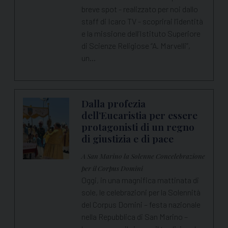
breve spot - realizzato per noi dallo
staff di Icaro TV - scoprirai l’identità
e la missione dell’Istituto Superiore
di Scienze Religiose “A. Marvelli”,
un…
Dalla profezia
dell’Eucaristia per essere
protagonisti di un regno
di giustizia e di pace
A San Marino la Solenne Concelebrazione
per il Corpus Domini
Oggi, in una magnifica mattinata di
sole, le celebrazioni per la Solennità
del Corpus Domini – festa nazionale
nella Repubblica di San Marino –