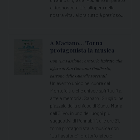
a riconoscere Dio all’opera nella
nostra vita: allora tutto è prezioso…
A Maciano… Torna
protagonista la musica
Con “La Passione”, oratorio ispirato alla
figura di San Giovanni Gualberto,
patrono delle Guardie Forestali
Un evento unico nel cuore del
Montefeltro che unisce spiritualità,
arte e memoria. Sabato 12 luglio, nel
piazzale della chiesa di Santa Maria
dell’Olivo, in uno dei luoghi più
suggestivi di Pennabilli, alle ore 21,
torna protagonista la musica con
“La Passione”, oratorio laico e