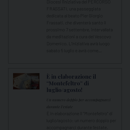
Diocesi l'iniziativa del PERCORSO
FRASSATI, una passeggiata
dedicata al beato Pier Giorgio
Frassati, che diventerà santo il
prossimo 7 settembre, intervallata
da meditazioni a cura del Vescovo
Domenico. L'iniziativa avrà luogo
sabato 5 luglio e avrà come…
È in elaborazione il
“Montefeltro” di
luglio/agosto!
Un numero doppio per accompagnarci
durante l’estate
È in elaborazione il “Montefeltro” di
luglio/agosto: un numero doppio per
accompagnarci durante l’estate.