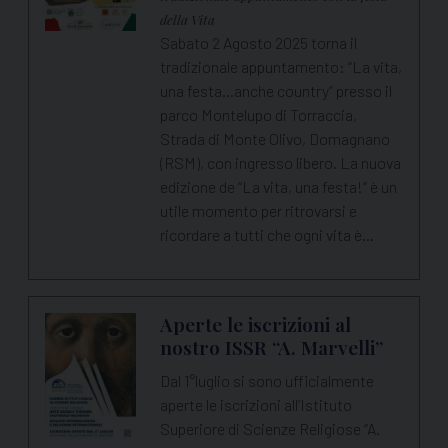
della Vita
Sabato 2 Agosto 2025 torna il
tradizionale appuntamento: “La vita,
una festa...anche country” presso il
parco Montelupo di Torraccia,
Strada di Monte Olivo, Domagnano
(RSM), con ingresso libero. La nuova
edizione de “La vita, una festa!” è un
utile momento per ritrovarsi e
ricordare a tutti che ogni vita è…
Aperte le iscrizioni al
nostro ISSR “A. Marvelli”
Dal 1°luglio si sono ufficialmente
aperte le iscrizioni all’Istituto
Superiore di Scienze Religiose “A.