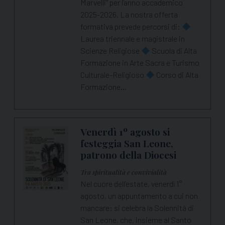
Marvelli” per l’anno accademico
2025-2026. La nostra offerta
formativa prevede percorsi di:
Laurea triennale e magistrale in
Scienze Religiose
Scuola di Alta
Formazione in Arte Sacra e Turismo
Culturale-Religioso
Corso di Alta
Formazione…
Venerdì 1º agosto si
festeggia San Leone,
patrono della Diocesi
Tra spiritualità e convivialità
Nel cuore dell’estate, venerdì 1°
agosto, un appuntamento a cui non
mancare: si celebra la Solennità di
San Leone, che, insieme al Santo