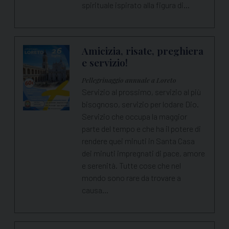
spirituale ispirato alla figura di…
Amicizia, risate, preghiera
e servizio!
Pellegrinaggio annuale a Loreto
Servizio al prossimo, servizio al più
bisognoso, servizio per lodare Dio.
Servizio che occupa la maggior
parte del tempo e che ha il potere di
rendere quei minuti in Santa Casa
dei minuti impregnati di pace, amore
e serenità. Tutte cose che nel
mondo sono rare da trovare a
causa…