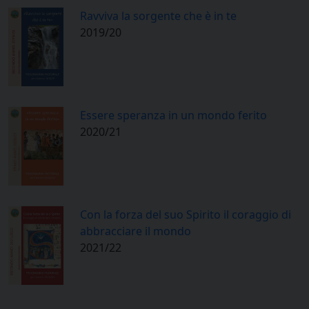
Ravviva la sorgente che è in te
2019/20
Essere speranza in un mondo ferito
2020/21
Con la forza del suo Spirito il coraggio di
abbracciare il mondo
2021/22