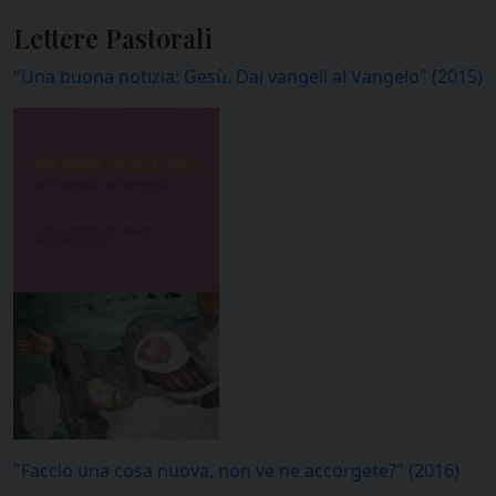
Lettere Pastorali
"Una buona notizia: Gesù. Dai vangeli al Vangelo" (2015)
"Faccio una cosa nuova, non ve ne accorgete?" (2016)