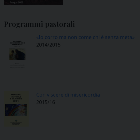
Programmi pastorali
«Io corro ma non come chi è senza meta»
2014/2015
Con viscere di misericordia
2015/16