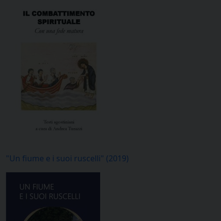
"Un fiume e i suoi ruscelli" (2019)