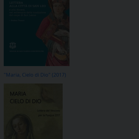
"Maria, Cielo di Dio" (2017)