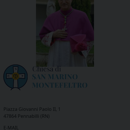
Piazza Giovanni Paolo II, 1
47864 Pennabilli (RN)
E-MAIL