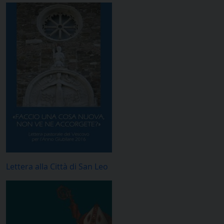
Lettera alla Città di San Leo