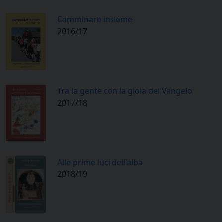
Camminare insieme
2016/17
Tra la gente con la gioia del Vangelo
2017/18
Alle prime luci dell'alba
2018/19