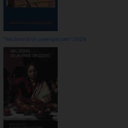
"Nel dono di un pane spezzato" (2023)