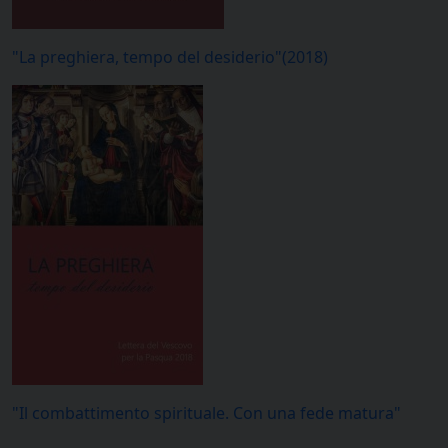
"La preghiera, tempo del desiderio"(2018)
"Il combattimento spirituale. Con una fede matura"