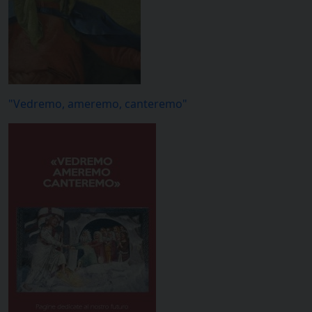
"Vedremo, ameremo, canteremo"