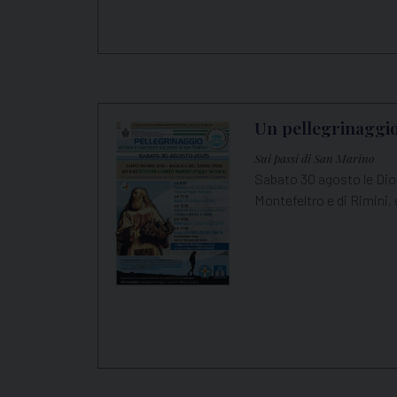
Un pellegrinaggio
Sui passi di San Marino
Sabato 30 agosto le Dio
Montefeltro e di Rimini, 