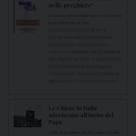
nelle preghiere”
Continua ogni secondo mercoledì del mese
la preghiera per la Vita
Le Associazioni Uno di Noi e
Accoglienza della Vita rinnovano
l’invito a tutti, e in particolare a
coloro che risiedono nel Vicariato di
San Marino, ad unirsi in preghiera nel
Santo Rosario per il sostegno a
tutte le madri che vivono il dramma
dell’aborto e a tutte le persone che,…
Le Chiese in Italia
aderiscono all’invito del
Papa
Veglia di preghiera per far «udire il grido