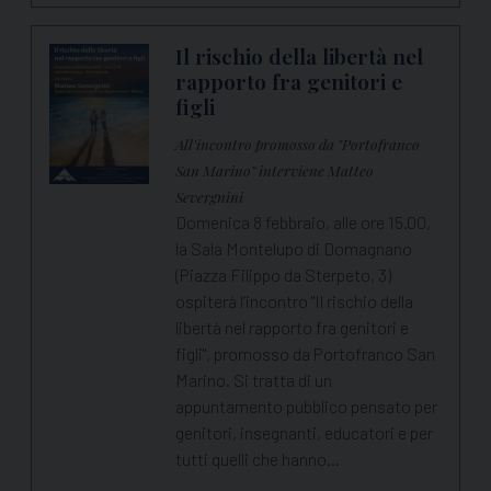
Il rischio della libertà nel
rapporto fra genitori e
figli
All'incontro promosso da "Portofranco
San Marino" interviene Matteo
Severgnini
Domenica 8 febbraio, alle ore 15.00,
la Sala Montelupo di Domagnano
(Piazza Filippo da Sterpeto, 3)
ospiterà l’incontro "Il rischio della
libertà nel rapporto fra genitori e
figli", promosso da Portofranco San
Marino. Si tratta di un
appuntamento pubblico pensato per
genitori, insegnanti, educatori e per
tutti quelli che hanno…