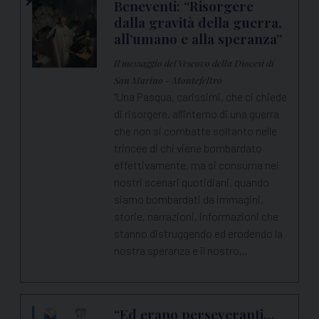
Beneventi: “Risorgere
dalla gravità della guerra,
all’umano e alla speranza”
Il messaggio del Vescovo della Diocesi di
San Marino - Montefeltro
"Una Pasqua, carissimi, che ci chiede
di risorgere, all'interno di una guerra
che non si combatte soltanto nelle
trincee di chi viene bombardato
effettivamente, ma si consuma nei
nostri scenari quotidiani, quando
siamo bombardati da immagini,
storie, narrazioni, informazioni che
stanno distruggendo ed erodendo la
nostra speranza e il nostro…
“Ed erano perseveranti…