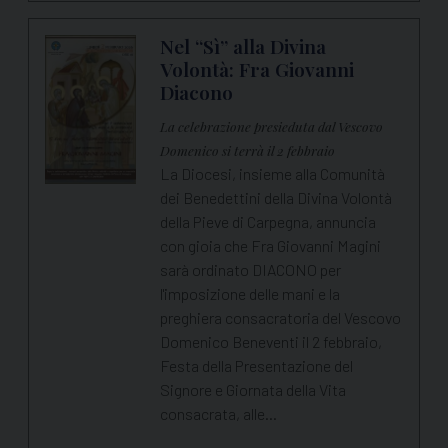
Nel “Sì” alla Divina
Volontà: Fra Giovanni
Diacono
La celebrazione presieduta dal Vescovo
Domenico si terrà il 2 febbraio
La Diocesi, insieme alla Comunità
dei Benedettini della Divina Volontà
della Pieve di Carpegna, annuncia
con gioia che Fra Giovanni Magini
sarà ordinato DIACONO per
l'imposizione delle mani e la
preghiera consacratoria del Vescovo
Domenico Beneventi il 2 febbraio,
Festa della Presentazione del
Signore e Giornata della Vita
consacrata, alle…