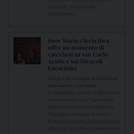
sacerdoti. Il Vescovo ha
sottolineato…
Suor Maria Gloria Riva
offre un momento di
catechesi su san Carlo
Acutis e sui Miracoli
Eucaristici
Sarà presente la reliquia di Carlo donata
dalla mamma a San Marino
Vi aspettiamo venerdì 13 febbraio per
un incontro con suor Maria Gloria
Riva su san Carlo Acutis (che suor
Maria Gloria conobbe da vivo) e i
Miracoli Eucaristici.Sarà presente la
reliquia di Carlo donata dalla mamma