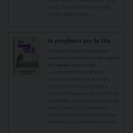
una S. Messa con l'Unzione degli
infermi, debitamente…
In preghiera per la Vita
Continua la staffetta di preghiera il
secondo mercoledì del mese nella Cappella
dell'Ospedale di San Marino
Le Associazioni Uno di Noi e
Accoglienza della Vita rinnovano
l'invito a tutti, e in particolare a
coloro che risiedono nel Vicariato di
San Marino, ad unirsi in preghiera nel
Santo Rosario per il sostegno a
tutte le madri che vivono il dramma
dell'aborto e a tutte le persone che,…