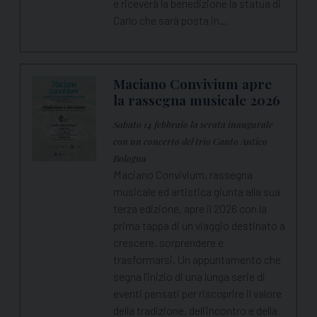
e riceverà la benedizione la statua di
Carlo che sarà posta in…
Maciano Convivium apre
la rassegna musicale 2026
Sabato 14 febbraio la serata inaugurale
con un concerto del trio Canto Antico
Bologna
Maciano Convivium, rassegna
musicale ed artistica giunta alla sua
terza edizione, apre il 2026 con la
prima tappa di un viaggio destinato a
crescere, sorprendere e
trasformarsi. Un appuntamento che
segna l’inizio di una lunga serie di
eventi pensati per riscoprire il valore
della tradizione, dell’incontro e della