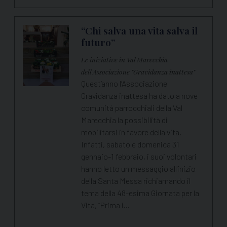
“Chi salva una vita salva il
futuro”
Le iniziative in Val Marecchia
dell'Associazione "Gravidanza inattesa"
Quest’anno l’Associazione
Gravidanza inattesa ha dato a nove
comunità parrocchiali della Val
Marecchia la possibilità di
mobilitarsi in favore della vita.
Infatti, sabato e domenica 31
gennaio-1 febbraio, i suoi volontari
hanno letto un messaggio all'inizio
della Santa Messa richiamando il
tema della 48-esima Giornata per la
Vita, “Prima i…