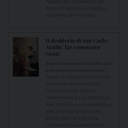
Maggiore per il Vicariato di San
Marino 27 febbraio e 20 marzo a
Novafeltria per il Vicariato…
Il desiderio di san Carlo
Acutis: far conoscere
Gesù!
Benedetta una statua di san Carlo Acutis
nella chiesa di San Francesco (RSM)
Venerdì 13 febbraio si è svolta nella
chiesa delle Adoratrici di San
Francesco in San Marino la
testimonianza di suor Maria Gloria
Riva, testimone oculare della vita e
della santità del giovane Carlo
Acutis. Suor Maria Gloria ha
raccontato la sua amicizia con