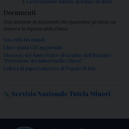
La formazione iniziale in tempo di abusi
Documenti
Una selezione di documenti che riguardano gli abusi sui
minori e la risposta della Chiesa
Vos estis lux mundi
Linee guida CEI aggiornate
Discorso del Santo Padre al termine dell’incontro
"Protezione dei minori nella Chiesa"
Lettera di papa Francesco al Popolo di Dio
Servizio Nazionale Tutela Minori