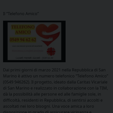
Il “Telefono Amico”
Dai primi giorni di marzo 2021 nella Repubblica di San
Marino è attivo un numero telefonico “Telefono Amico”
(0549 946262).
Il progetto, ideato dalla Caritas Vicariale
di San Marino e realizzato in collaborazione con la TIM,
dà la possibilità alle persone ed alle famiglie sole, in
difficoltà, residenti in Repubblica, di sentirsi
accolti e
ascoltati nei loro bisogni
. Una voce amica a loro
disposizione in grado di assicurare vicinanza e