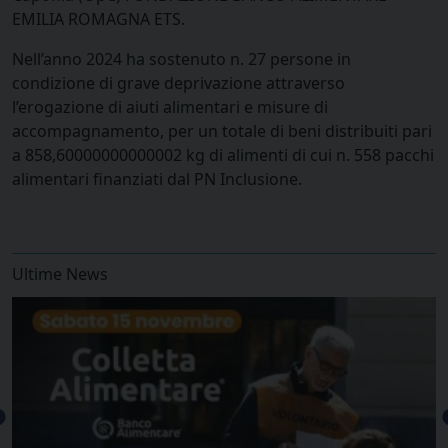
EMILIA ROMAGNA ETS
.
Nell’anno
2024
ha sostenuto n.
27 persone
in
condizione di grave deprivazione attraverso
l’erogazione di aiuti alimentari e misure di
accompagnamento, per un totale di beni distribuiti pari
a
858,60000000000002 kg
di alimenti di cui n.
558 pacchi
alimentari
finanziati dal PN Inclusione.
Ultime News