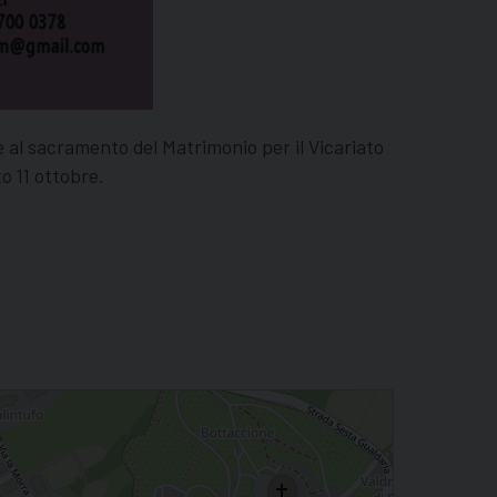
e al sacramento del Matrimonio per il Vicariato
o 11 ottobre.