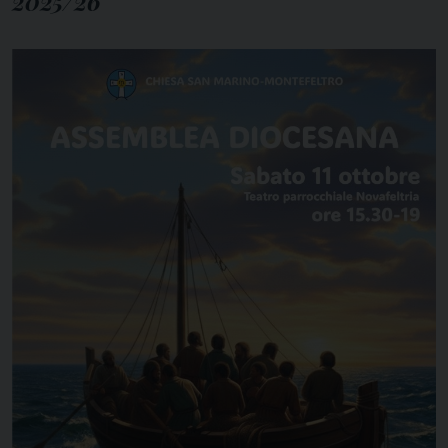
2025/26