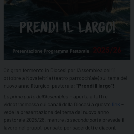
C’è gran fermento in Diocesi per l’Assemblea dell’11
ottobre a Novafeltria (teatro parrocchiale) sul tema del
nuovo anno liturgico-pastorale:
“Prendi il largo”!
La prima parte dell’Assemblea
– aperta a tutti e
videotrasmessa sui canali della Diocesi a questo
link
–
vede la presentazione del tema del nuovo anno
pastorale 2025/26, mentre
la seconda parte
prevede il
lavoro nei gruppi, pensato per sacerdoti e diaconi,