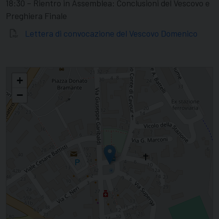
18:30 – Rientro in Assemblea: Conclusioni del Vescovo e
Preghiera Finale
Lettera di convocazione del Vescovo Domenico
Al via
+
−