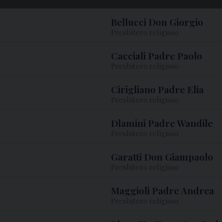
Bellucci Don Giorgio
Presbitero religioso
Cacciali Padre Paolo
Presbitero religioso
Cirigliano Padre Elia
Presbitero religioso
Dlamini Padre Wandile
Presbitero religioso
Garatti Don Giampaolo
Presbitero religioso
Maggioli Padre Andrea
Presbitero religioso