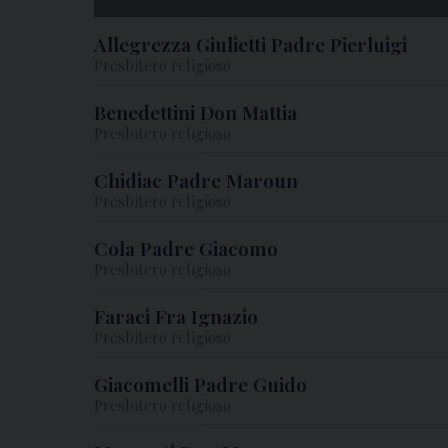
Allegrezza Giulietti Padre Pierluigi
Presbitero religioso
Benedettini Don Mattia
Presbitero religioso
Chidiac Padre Maroun
Presbitero religioso
Cola Padre Giacomo
Presbitero religioso
Faraci Fra Ignazio
Presbitero religioso
Giacomelli Padre Guido
Presbitero religioso