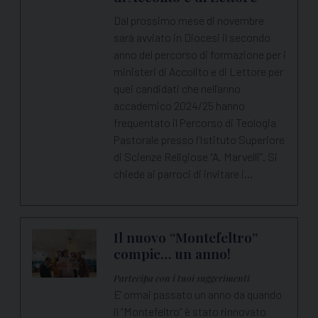
Dal prossimo mese di novembre
sarà avviato in Diocesi il secondo
anno del percorso di formazione per i
ministeri di Accolito e di Lettore per
quei candidati che nell’anno
accademico 2024/25 hanno
frequentato il Percorso di Teologia
Pastorale presso l’Istituto Superiore
di Scienze Religiose “A. Marvelli”. Si
chiede ai parroci di invitare i…
Il nuovo “Montefeltro”
compie… un anno!
Partecipa con i tuoi suggerimenti
E' ormai passato un anno da quando
il “Montefeltro” è stato rinnovato