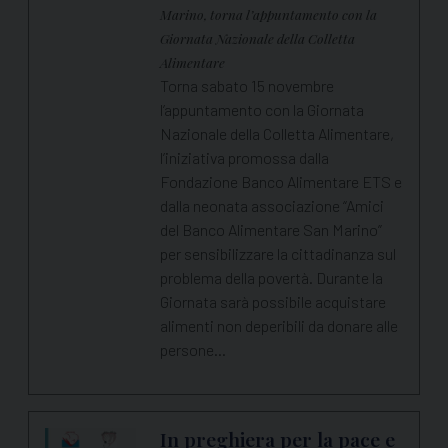
Marino, torna l’appuntamento con la
Giornata Nazionale della Colletta
Alimentare
Torna sabato 15 novembre
l’appuntamento con la Giornata
Nazionale della Colletta Alimentare,
l’iniziativa promossa dalla
Fondazione Banco Alimentare ETS e
dalla neonata associazione “Amici
del Banco Alimentare San Marino”
per sensibilizzare la cittadinanza sul
problema della povertà. Durante la
Giornata sarà possibile acquistare
alimenti non deperibili da donare alle
persone…
In preghiera per la pace e