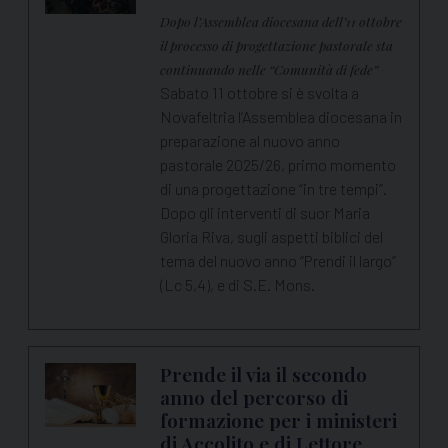
Dopo l’Assemblea diocesana dell’11 ottobre
il processo di progettazione pastorale sta
continuando nelle “Comunità di fede”
Sabato 11 ottobre si è svolta a
Novafeltria l’Assemblea diocesana in
preparazione al nuovo anno
pastorale 2025/26, primo momento
di una progettazione “in tre tempi”.
Dopo gli interventi di suor Maria
Gloria Riva, sugli aspetti biblici del
tema del nuovo anno “Prendi il largo”
(Lc 5,4), e di S.E. Mons.
Prende il via il secondo
anno del percorso di
formazione per i ministeri
di Accolito e di Lettore