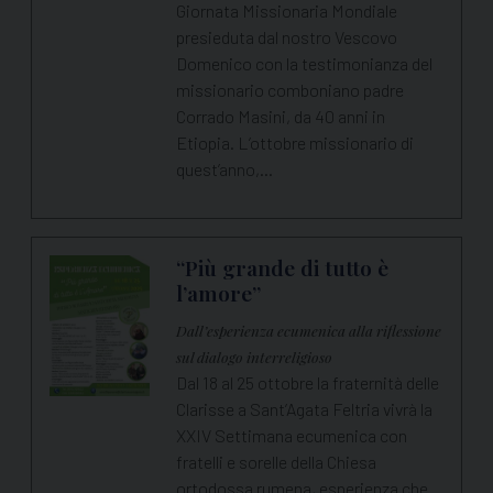
Giornata Missionaria Mondiale
presieduta dal nostro Vescovo
Domenico con la testimonianza del
missionario comboniano padre
Corrado Masini, da 40 anni in
Etiopia. L’ottobre missionario di
quest’anno,…
“Più grande di tutto è
l’amore”
Dall’esperienza ecumenica alla riflessione
sul dialogo interreligioso
Dal 18 al 25 ottobre la fraternità delle
Clarisse a Sant’Agata Feltria vivrà la
XXIV Settimana ecumenica con
fratelli e sorelle della Chiesa
ortodossa rumena, esperienza che