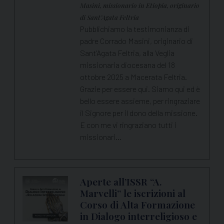
Masini, missionario in Etiopia, originario
di Sant’Agata Feltria
Pubblichiamo la testimonianza di
padre Corrado Masini, originario di
Sant’Agata Feltria, alla Veglia
missionaria diocesana del 18
ottobre 2025 a Macerata Feltria.
Grazie per essere qui. Siamo qui ed è
bello essere assieme, per ringraziare
il Signore per il dono della missione.
E con me vi ringraziano tutti i
missionari…
Aperte all’ISSR “A.
Marvelli” le iscrizioni al
Corso di Alta Formazione
in Dialogo interreligioso e