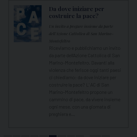
Da dove iniziare per
costruire la pace?
Un invito a pregare insieme da parte
dell'Azione Cattolica di San Marino-
Montefeltro
Riceviamo e pubblichiamo un invito
da parte dell'Azione Cattolica di San
Marino-Montefeltro. Davanti alla
violenza che ferisce oggi tanti paesi
ci chiediamo: da dove iniziare per
costruire la pace? L' AC di San
Marino-Montefeltro propone un
cammino di pace, da vivere insieme
ogni mese, con una giornata di
preghiera e…