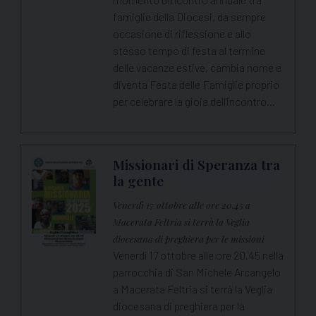
famiglie della Diocesi, da sempre
occasione di riflessione e allo
stesso tempo di festa al termine
delle vacanze estive, cambia nome e
diventa Festa delle Famiglie proprio
per celebrare la gioia dell'incontro…
Missionari di Speranza tra
la gente
Venerdì 17 ottobre alle ore 20.45 a
Macerata Feltria si terrà la Veglia
diocesana di preghiera per le missioni
Venerdì 17 ottobre alle ore 20.45 nella
parrocchia di San Michele Arcangelo
a Macerata Feltria si terrà la Veglia
diocesana di preghiera per la