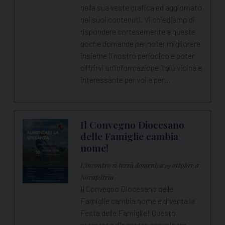
nella sua veste grafica ed aggiornato
nei suoi contenuti. Vi chiediamo di
rispondere cortesemente a queste
poche domande per poter migliorare
insieme il nostro periodico e poter
offrirvi un’informazione il più vicina e
interessante per voi e per…
Il Convegno Diocesano
delle Famiglie cambia
nome!
L’incontro si terrà domenica 19 ottobre a
Novafeltria
Il Convegno Diocesano delle
Famiglie cambia nome e diventa la
Festa delle Famiglie! Questo
momento d'incontro annuale tra