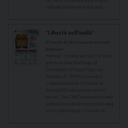
nell’approfondimento di questi…
“Libertà nell’unità”
Il Concilio di Nicea: non solo un evento
del passato
Martedì 7 ottobre alle ore 17 si terrà
presso la Sala Montelupo di
Domagnano (Piazza Filippo da
Sterpeto 3 - RSM) il Convegno
“Libertà nell’unità. Il Concilio di
Nicea (325) nella società del XXI
secolo”. Nel 1700° anniversario della
celebrazione del primo concilio della
storia della Chiesa, il Concilio di…