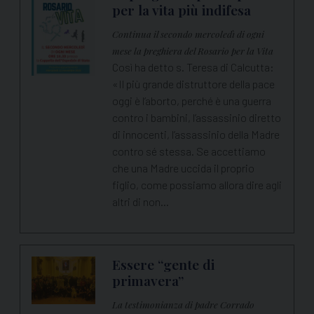
per la vita più indifesa
Continua il secondo mercoledì di ogni
mese la preghiera del Rosario per la Vita
Così ha detto s. Teresa di Calcutta:
«Il più grande distruttore della pace
oggi è l’aborto, perché è una guerra
contro i bambini, l’assassinio diretto
di innocenti, l’assassinio della Madre
contro sé stessa. Se accettiamo
che una Madre uccida il proprio
figlio, come possiamo allora dire agli
altri di non…
Essere “gente di
primavera”
La testimonianza di padre Corrado