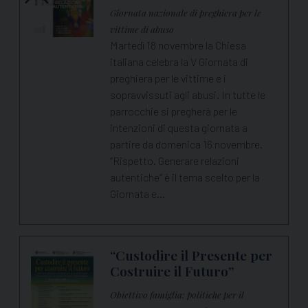
Giornata nazionale di preghiera per le
vittime di abuso
Martedì 18 novembre la Chiesa
italiana celebra la V Giornata di
preghiera per le vittime e i
sopravvissuti agli abusi. In tutte le
parrocchie si pregherà per le
intenzioni di questa giornata a
partire da domenica 16 novembre.
“Rispetto. Generare relazioni
autentiche” è il tema scelto per la
Giornata e…
“Custodire il Presente per
Costruire il Futuro”
Obiettivo famiglia: politiche per il