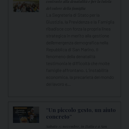
contrasto alla denatalità e per la tutela
del valore della famiglia
La Segreteria di Stato per la
Giustizia, la Previdenza e la Famiglia
ribadisce con forza la propria linea
strategica in merito alla gestione
dell'emergenza demografica nella
Repubblica di San Marino. Il
fenomeno della denatalità
testimonia le difficoltà che molte
famiglie affrontano. L’instabilità
economica, la precarietà del mondo
del lavoro e…
“Un piccolo gesto, un aiuto
concreto”
Sabato 15 novembre, in Italia e a San