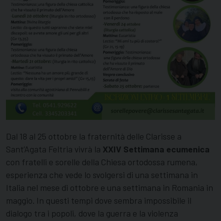
Dal 18 al 25 ottobre la fraternità delle Clarisse a
Sant’Agata Feltria vivrà la
XXIV Settimana ecumenica
con fratelli e sorelle della Chiesa ortodossa rumena,
esperienza che vede lo svolgersi di una settimana in
Italia nel mese di ottobre e una settimana in Romania in
maggio. In questi tempi dove sembra impossibile il
dialogo tra i popoli, dove la guerra e la violenza