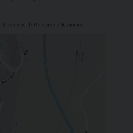
le famiglie. Tutte le info in locandina