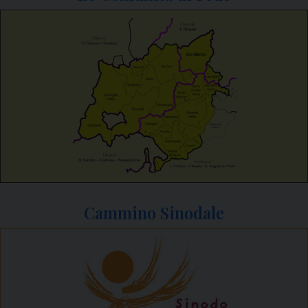
Cammino Sinodale