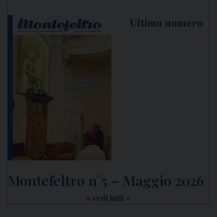
Ultimo numero
Montefeltro n°5 – Maggio 2026
» vedi tutti «