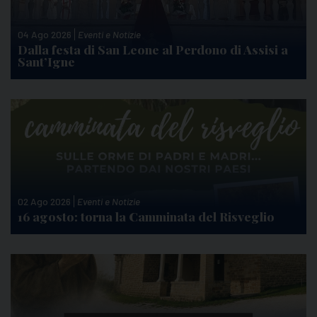
04 Ago 2026
Eventi e Notizie
Dalla festa di San Leone al Perdono di Assisi a
Sant’Igne
02 Ago 2026
Eventi e Notizie
16 agosto: torna la Camminata del Risveglio