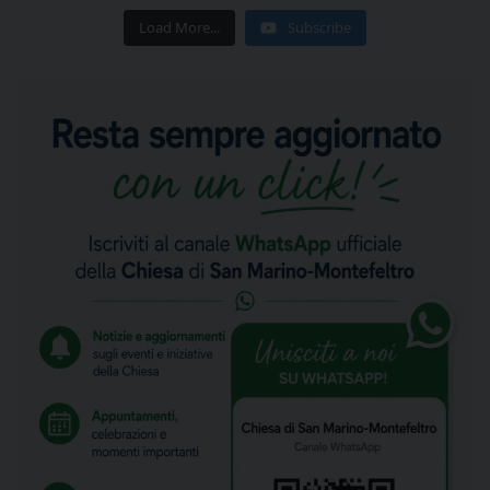
Load More...
Subscribe