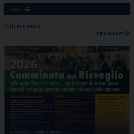
MENU
In evidenza
tutte le news
07 Ago 2026
Eventi e Notizie