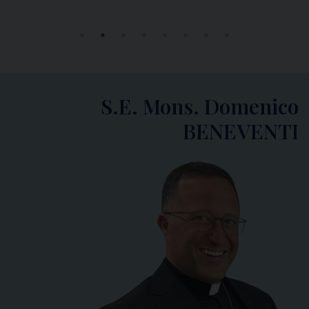
S.E. Mons. Domenico
BENEVENTI