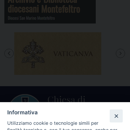
Informativa
Utilizziamo cookie o tecnologie simili per