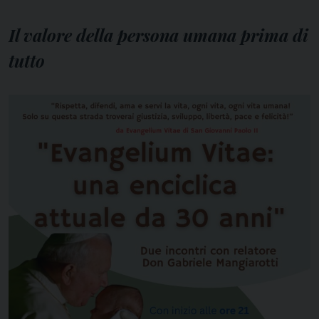
Il valore della persona umana prima di
tutto