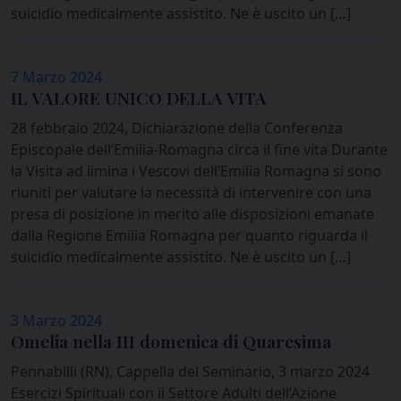
suicidio medicalmente assistito. Ne è uscito un […]
7 Marzo 2024
IL VALORE UNICO DELLA VITA
28 febbraio 2024, Dichiarazione della Conferenza
Episcopale dell’Emilia-Romagna circa il fine vita Durante
la Visita ad limina i Vescovi dell’Emilia Romagna si sono
riuniti per valutare la necessità di intervenire con una
presa di posizione in merito alle disposizioni emanate
dalla Regione Emilia Romagna per quanto riguarda il
suicidio medicalmente assistito. Ne è uscito un […]
3 Marzo 2024
Omelia nella III domenica di Quaresima
Pennabilli (RN), Cappella del Seminario, 3 marzo 2024
Esercizi Spirituali con il Settore Adulti dell’Azione