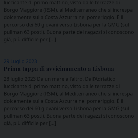
luccicante di primo mattino, visto dalle terrazze di
Borgo Maggiore (RSM), al Mediterraneo che si increspa
dolcemente sulla Costa Azzurra nel pomeriggio. È il
percorso dei 60 giovani verso Lisbona per la GMG (sul
pullman 63 posti). Buona parte dei ragazzi si conoscono
già, più difficile per […]
29 Luglio 2023
Prima tappa di avvicinamento a Lisbona
28 luglio 2023 Da un mare all’altro. Dall’Adriatico
luccicante di primo mattino, visto dalle terrazze di
Borgo Maggiore (RSM), al Mediterraneo che si increspa
dolcemente sulla Costa Azzurra nel pomeriggio. È il
percorso dei 60 giovani verso Lisbona per la GMG (sul
pullman 63 posti). Buona parte dei ragazzi si conoscono
già, più difficile per […]