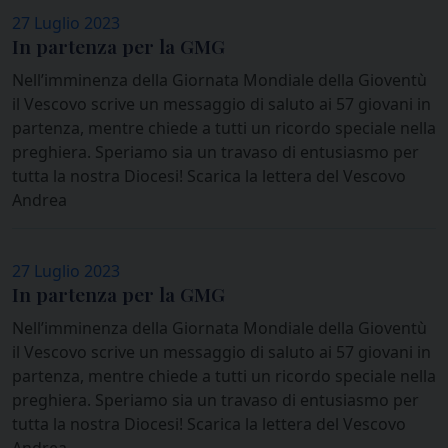
27 Luglio 2023
In partenza per la GMG
Nell’imminenza della Giornata Mondiale della Gioventù
il Vescovo scrive un messaggio di saluto ai 57 giovani in
partenza, mentre chiede a tutti un ricordo speciale nella
preghiera. Speriamo sia un travaso di entusiasmo per
tutta la nostra Diocesi! Scarica la lettera del Vescovo
Andrea
27 Luglio 2023
In partenza per la GMG
Nell’imminenza della Giornata Mondiale della Gioventù
il Vescovo scrive un messaggio di saluto ai 57 giovani in
partenza, mentre chiede a tutti un ricordo speciale nella
preghiera. Speriamo sia un travaso di entusiasmo per
tutta la nostra Diocesi! Scarica la lettera del Vescovo