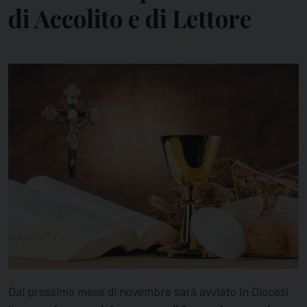
di Accolito e di Lettore
Dal prossimo mese di novembre sarà avviato in Diocesi