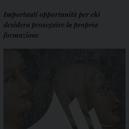
Importanti opportunità per chi
desidera proseguire la propria
formazione