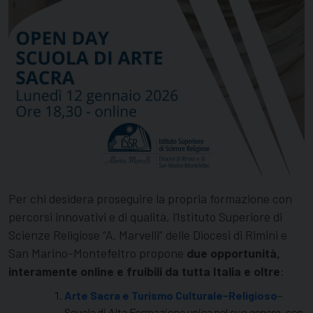
Per chi desidera proseguire la propria formazione con
percorsi innovativi e di qualità, l’Istituto Superiore di
Scienze Religiose “A. Marvelli” delle Diocesi di Rimini e
San Marino-Montefeltro propone
due opportunità,
interamente online e fruibili da tutta Italia e oltre
:
Arte Sacra e Turismo Culturale-Religioso
–
Scuola di Alta Formazione unica nel suo genere, con