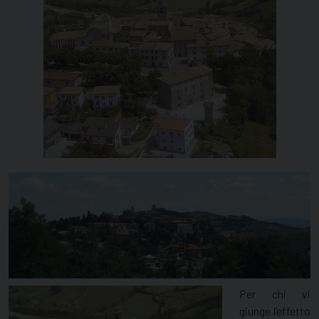
Per chi vi
giunge l’effetto