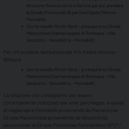
direzione Roma e uscire a Sarsina per poi prendere
la Strada Provinciale 28 per Sant’Agata Feltria e
Pennabilli;
Uscita casello Rimini Nord – proseguire su Strada
Marecchiese (Santarcangelo di Romagna – Villa
Verucchio – Novafeltria – Pennabilli)
Per chi proviene dall’autostrada A14 itinere Ancona –
Bologna
Uscita casello Rimini Nord – proseguire su Strada
Marecchiese (Santarcangelo di Romagna – Villa
Verucchio – Novafeltria – Pennabilli)
La soluzione che consigliamo, per essere
correttamente indirizzati alle aree parcheggio, è quella
di raggiungere Pennabilli provenendo da Maciano (da
Strada Marecchiese provenendo da Novafeltria),
percorrendo la Strada Provinciale Pennabillese SP27 /