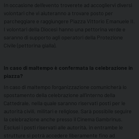
In occasione dell’evento troverete ad accogliervi diversi
volontari che vi aiuteranno a trovare posto per
parcheggiare e raggiungere Piazza Vittorio Emanuele II.
I volontari della Diocesi hanno una pettorina verde e
saranno di supporto agli operatori della Protezione
Civile (pettorina gialla).
In caso di maltempo è confermata la celebrazione in
piazza?
In caso di maltempo l’organizzazione comunicherà lo
spostamento della celebrazione all’interno della
Cattedrale, nella quale saranno riservati posti per le
autorità civili, militari e religiose. Sarà possibile seguire
la celebrazione anche presso il Cinema Gambrinus.
Esclusi i posti riservati alle autorità, in entrambe le
strutture si potrà accedere liberamente fino ad