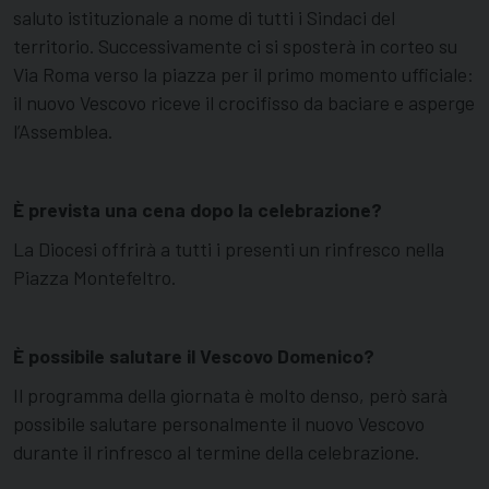
saluto istituzionale a nome di tutti i Sindaci del
territorio. Successivamente ci si sposterà in corteo su
Via Roma verso la piazza per il primo momento ufficiale:
il nuovo Vescovo riceve il crocifisso da baciare e asperge
l’Assemblea.
È prevista una cena dopo la celebrazione?
La Diocesi offrirà a tutti i presenti un rinfresco nella
Piazza Montefeltro.
È possibile salutare il Vescovo Domenico?
Il programma della giornata è molto denso, però sarà
possibile salutare personalmente il nuovo Vescovo
durante il rinfresco al termine della celebrazione.