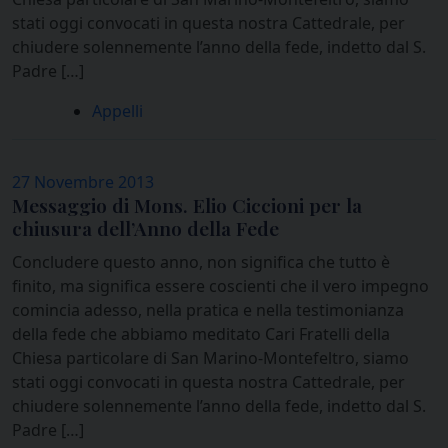
stati oggi convocati in questa nostra Cattedrale, per
chiudere solennemente l’anno della fede, indetto dal S.
Padre […]
Appelli
27 Novembre 2013
Messaggio di Mons. Elio Ciccioni per la
chiusura dell’Anno della Fede
Concludere questo anno, non significa che tutto è
finito, ma significa essere coscienti che il vero impegno
comincia adesso, nella pratica e nella testimonianza
della fede che abbiamo meditato Cari Fratelli della
Chiesa particolare di San Marino-Montefeltro, siamo
stati oggi convocati in questa nostra Cattedrale, per
chiudere solennemente l’anno della fede, indetto dal S.
Padre […]