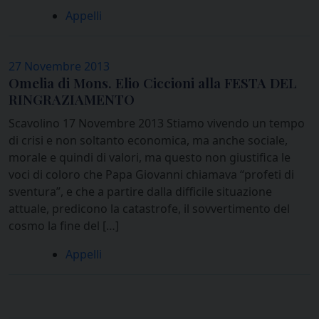
Appelli
27 Novembre 2013
Omelia di Mons. Elio Ciccioni alla FESTA DEL
RINGRAZIAMENTO
Scavolino 17 Novembre 2013 Stiamo vivendo un tempo
di crisi e non soltanto economica, ma anche sociale,
morale e quindi di valori, ma questo non giustifica le
voci di coloro che Papa Giovanni chiamava “profeti di
sventura”, e che a partire dalla difficile situazione
attuale, predicono la catastrofe, il sovvertimento del
cosmo la fine del […]
Appelli