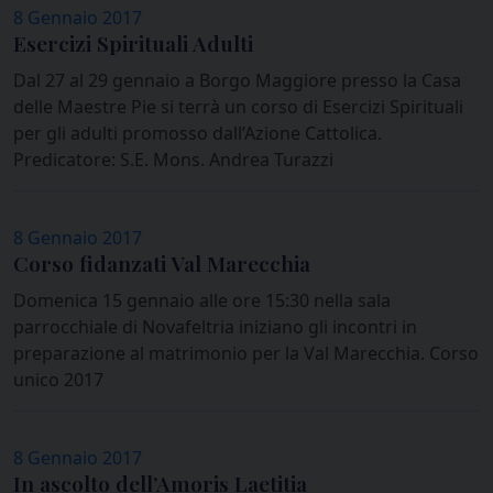
8 Gennaio 2017
Esercizi Spirituali Adulti
Dal 27 al 29 gennaio a Borgo Maggiore presso la Casa
delle Maestre Pie si terrà un corso di Esercizi Spirituali
per gli adulti promosso dall’Azione Cattolica.
Predicatore: S.E. Mons. Andrea Turazzi
8 Gennaio 2017
Corso fidanzati Val Marecchia
Domenica 15 gennaio alle ore 15:30 nella sala
parrocchiale di Novafeltria iniziano gli incontri in
preparazione al matrimonio per la Val Marecchia. Corso
unico 2017
8 Gennaio 2017
In ascolto dell’Amoris Laetitia