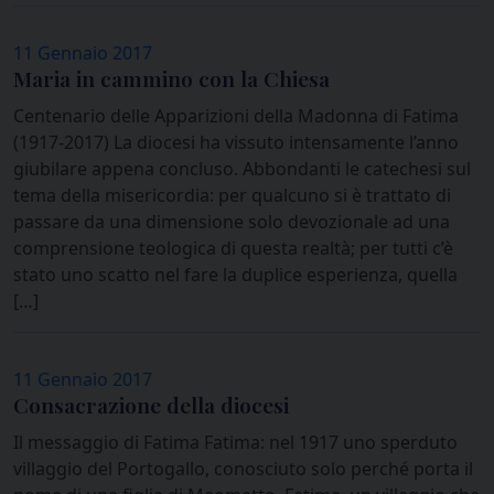
11 Gennaio 2017
Maria in cammino con la Chiesa
Centenario delle Apparizioni della Madonna di Fatima
(1917-2017) La diocesi ha vissuto intensamente l’anno
giubilare appena concluso. Abbondanti le catechesi sul
tema della misericordia: per qualcuno si è trattato di
passare da una dimensione solo devozionale ad una
comprensione teologica di questa realtà; per tutti c’è
stato uno scatto nel fare la duplice esperienza, quella
[…]
11 Gennaio 2017
Consacrazione della diocesi
Il messaggio di Fatima Fatima: nel 1917 uno sperduto
villaggio del Portogallo, conosciuto solo perché porta il