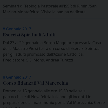
Seminari di Teologia Pastorale all’ISSR di Rimini/San
Marino-Montefeltro. Visita la pagina dedicata
8 Gennaio 2017
Esercizi Spirituali Adulti
Dal 27 al 29 gennaio a Borgo Maggiore presso la Casa
delle Maestre Pie si terrà un corso di Esercizi Spirituali
per gli adulti promosso dall’Azione Cattolica.
Predicatore: S.E. Mons. Andrea Turazzi
8 Gennaio 2017
Corso fidanzati Val Marecchia
Domenica 15 gennaio alle ore 15:30 nella sala
parrocchiale di Novafeltria iniziano gli incontri in
preparazione al matrimonio per la Val Marecchia. Corso