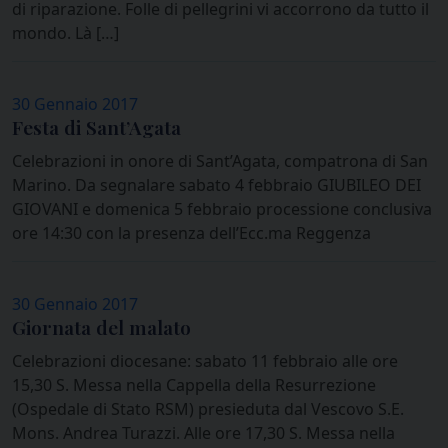
di riparazione. Folle di pellegrini vi accorrono da tutto il
mondo. Là […]
30 Gennaio 2017
Festa di Sant’Agata
Celebrazioni in onore di Sant’Agata, compatrona di San
Marino. Da segnalare sabato 4 febbraio GIUBILEO DEI
GIOVANI e domenica 5 febbraio processione conclusiva
ore 14:30 con la presenza dell’Ecc.ma Reggenza
30 Gennaio 2017
Giornata del malato
Celebrazioni diocesane: sabato 11 febbraio alle ore
15,30 S. Messa nella Cappella della Resurrezione
(Ospedale di Stato RSM) presieduta dal Vescovo S.E.
Mons. Andrea Turazzi. Alle ore 17,30 S. Messa nella