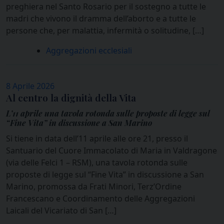
preghiera nel Santo Rosario per il sostegno a tutte le
madri che vivono il dramma dell’aborto e a tutte le
persone che, per malattia, infermità o solitudine, […]
Aggregazioni ecclesiali
8 Aprile 2026
Al centro la dignità della Vita
L’11 aprile una tavola rotonda sulle proposte di legge sul
“Fine Vita” in discussione a San Marino
Si tiene in data dell’11 aprile alle ore 21, presso il
Santuario del Cuore Immacolato di Maria in Valdragone
(via delle Felci 1 – RSM), una tavola rotonda sulle
proposte di legge sul “Fine Vita” in discussione a San
Marino, promossa da Frati Minori, Terz’Ordine
Francescano e Coordinamento delle Aggregazioni
Laicali del Vicariato di San […]