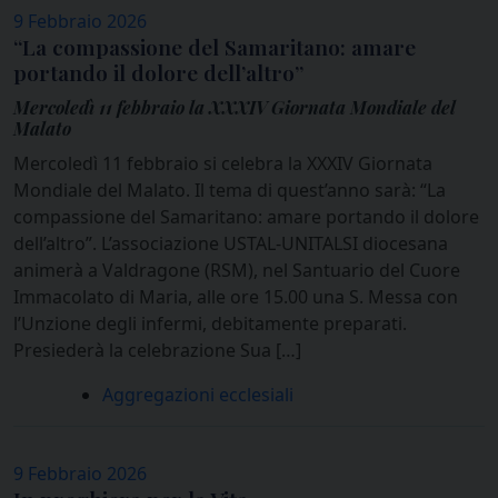
9 Febbraio 2026
“La compassione del Samaritano: amare
portando il dolore dell’altro”
Mercoledì 11 febbraio la XXXIV Giornata Mondiale del
Malato
Mercoledì 11 febbraio si celebra la XXXIV Giornata
Mondiale del Malato. Il tema di quest’anno sarà: “La
compassione del Samaritano: amare portando il dolore
dell’altro”. L’associazione USTAL-UNITALSI diocesana
animerà a Valdragone (RSM), nel Santuario del Cuore
Immacolato di Maria, alle ore 15.00 una S. Messa con
l’Unzione degli infermi, debitamente preparati.
Presiederà la celebrazione Sua […]
Aggregazioni ecclesiali
9 Febbraio 2026