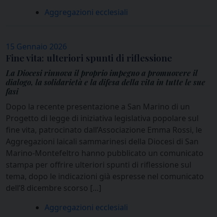
Aggregazioni ecclesiali
15 Gennaio 2026
Fine vita: ulteriori spunti di riflessione
La Diocesi rinnova il proprio impegno a promuovere il
dialogo, la solidarietà e la difesa della vita in tutte le sue
fasi
Dopo la recente presentazione a San Marino di un
Progetto di legge di iniziativa legislativa popolare sul
fine vita, patrocinato dall’Associazione Emma Rossi, le
Aggregazioni laicali sammarinesi della Diocesi di San
Marino-Montefeltro hanno pubblicato un comunicato
stampa per offrire ulteriori spunti di riflessione sul
tema, dopo le indicazioni già espresse nel comunicato
dell’8 dicembre scorso […]
Aggregazioni ecclesiali