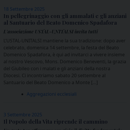
18 Settembre 2025
In pellegrinaggio con gli ammalati e gli anziani
al Santuario del Beato Domenico Spadafora
L'associazione USTAL-UNITALSI invita tutti
L’USTAL-UNITALSI mantiene la sua tradizione: dopo aver
celebrato, domenica 14 settembre, la festa del Beato
Domenico Spadafora, è qui ad invitarci a vivere insieme
al nostro Vescovo, Mons. Domenico Beneventi, la grazia
del Giubileo con i malati e gli anziani della nostra
Diocesi. Ci incontriamo sabato 20 settembre al
Santuario del Beato Domenico a Monte […]
Aggregazioni ecclesiali
3 Settembre 2025
Il Popolo della Vita riprende il cammino