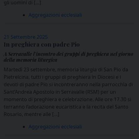
gli uomini di […]
Aggregazioni ecclesiali
21 Settembre 2025
In preghiera con padre Pio
A Serravalle l'incontro dei gruppi di preghiera nel giorno
della memoria liturgica
Martedì 23 settembre, memoria liturgia di San Pio da
Pietrelcina, tutti i gruppi di preghiera in Diocesi e i
devoti di padre Pio si incontreranno nella parrocchia di
Sant’Andrea Apostolo in Serravalle (RSM) per un
momento di preghiera e celebrazione. Alle ore 17.30 si
terranno l’adorazione eucaristica e la recita del Santo
Rosario, mentre alle […]
Aggregazioni ecclesiali