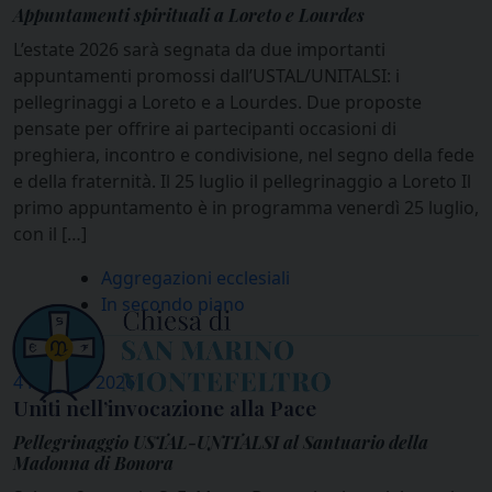
Appuntamenti spirituali a Loreto e Lourdes
L’estate 2026 sarà segnata da due importanti
appuntamenti promossi dall’USTAL/UNITALSI: i
pellegrinaggi a Loreto e a Lourdes. Due proposte
pensate per offrire ai partecipanti occasioni di
preghiera, incontro e condivisione, nel segno della fede
e della fraternità. Il 25 luglio il pellegrinaggio a Loreto Il
primo appuntamento è in programma venerdì 25 luglio,
con il […]
Aggregazioni ecclesiali
In secondo piano
4 Maggio 2026
Uniti nell’invocazione alla Pace
Pellegrinaggio USTAL-UNITALSI al Santuario della
Madonna di Bonora