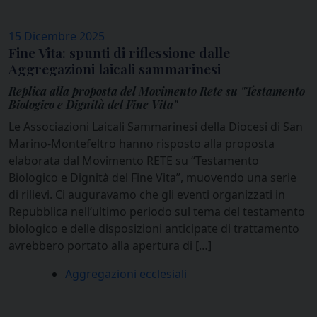
15 Dicembre 2025
Fine Vita: spunti di riflessione dalle
Aggregazioni laicali sammarinesi
Replica alla proposta del Movimento Rete su "Testamento
Biologico e Dignità del Fine Vita"
Le Associazioni Laicali Sammarinesi della Diocesi di San
Marino-Montefeltro hanno risposto alla proposta
elaborata dal Movimento RETE su “Testamento
Biologico e Dignità del Fine Vita”, muovendo una serie
di rilievi. Ci auguravamo che gli eventi organizzati in
Repubblica nell’ultimo periodo sul tema del testamento
biologico e delle disposizioni anticipate di trattamento
avrebbero portato alla apertura di […]
Aggregazioni ecclesiali