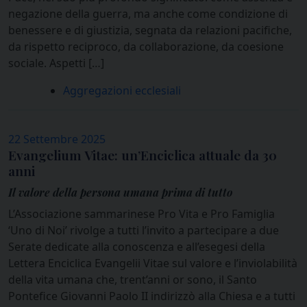
negazione della guerra, ma anche come condizione di
benessere e di giustizia, segnata da relazioni pacifiche,
da rispetto reciproco, da collaborazione, da coesione
sociale. Aspetti […]
Aggregazioni ecclesiali
22 Settembre 2025
Evangelium Vitae: un’Enciclica attuale da 30
anni
Il valore della persona umana prima di tutto
L’Associazione sammarinese Pro Vita e Pro Famiglia
‘Uno di Noi’ rivolge a tutti l’invito a partecipare a due
Serate dedicate alla conoscenza e all’esegesi della
Lettera Enciclica Evangelii Vitae sul valore e l’inviolabilità
della vita umana che, trent’anni or sono, il Santo
Pontefice Giovanni Paolo II indirizzò alla Chiesa e a tutti