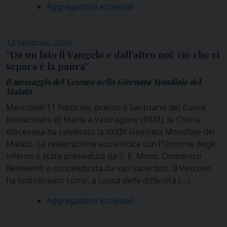
Aggregazioni ecclesiali
12 Febbraio 2026
“Da un lato il Vangelo e dall’altro noi: ciò che ci
separa è la paura”
Il messaggio del Vescovo nella Giornata Mondiale del
Malato
Mercoledì 11 febbraio, presso il Santuario del Cuore
Immacolato di Maria a Valdragone (RSM), la Chiesa
diocesana ha celebrato la XXXIV Giornata Mondiale del
Malato. La celebrazione eucaristica con l’Unzione degli
infermi è stata presieduta da S. E. Mons. Domenico
Beneventi e concelebrata da vari sacerdoti. Il Vescovo
ha sottolineato come, a causa delle difficoltà […]
Aggregazioni ecclesiali