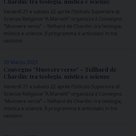
Chardin: tra teologia, mistica e scienze
Venerdì 21 e sabato 22 aprile l’Istituto Superiore di
Scienze Religiose “A.Marvelli” organizza il Convegno
“Muovere verso” – Teilhard de Chardin: tra teologia,
mistica e scienze. Il programma è articolato in tre
sessioni
29 Marzo 2023
Convegno “Muovere verso” – Teilhard de
Chardin: tra teologia, mistica e scienze
Venerdì 21 e sabato 22 aprile l’Istituto Superiore di
Scienze Religiose “A.Marvelli” organizza il Convegno
“Muovere verso” – Teilhard de Chardin: tra teologia,
mistica e scienze. Il programma è articolato in tre
sessioni