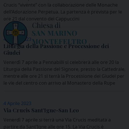
Crucis “vivente” con la collaborazione delle Monache
dell’Adorazione Perpetua. La partenza è prevista per le
ore 21 dal convento dei Cappuccini
4 Aprile 2023
Liturgia della Passione e Processione dei
Giudei
Venerdì 7 aprile a Pennabilli si celebrerà alle ore 20 la
Liturgia della Passione del Signore, presso la Cattedrale,
mentre alle ore 21 si terrà la Processione dei Giudei per
le vie del centro con arrivo al Monastero della Rupe
4 Aprile 2023
Via Crucis Sant’Igne-San Leo
Venerdì 7 aprile si terrà una Via Crucis meditata a
partire da Sant’Igne alle ore 15. La Via Crucis è