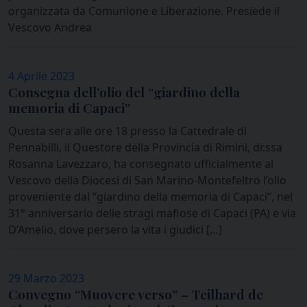
organizzata da Comunione e Liberazione. Presiede il
Vescovo Andrea
4 Aprile 2023
Consegna dell’olio del “giardino della
memoria di Capaci”
Questa sera alle ore 18 presso la Cattedrale di
Pennabilli, il Questore della Provincia di Rimini, dr.ssa
Rosanna Lavezzaro, ha consegnato ufficialmente al
Vescovo della Diocesi di San Marino-Montefeltro l’olio
proveniente dal “giardino della memoria di Capaci”, nel
31° anniversario delle stragi mafiose di Capaci (PA) e via
D’Amelio, dove persero la vita i giudici […]
29 Marzo 2023
Convegno “Muovere verso” – Teilhard de