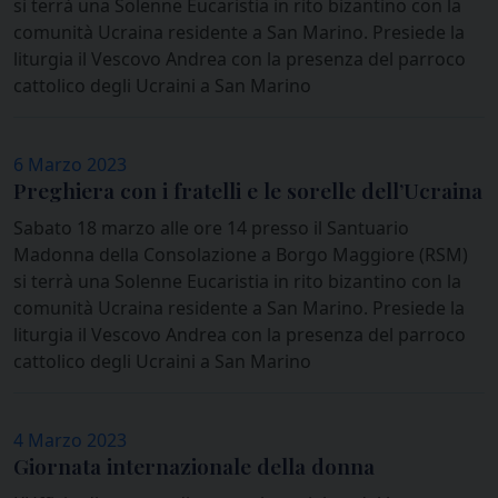
si terrà una Solenne Eucaristia in rito bizantino con la
comunità Ucraina residente a San Marino. Presiede la
liturgia il Vescovo Andrea con la presenza del parroco
cattolico degli Ucraini a San Marino
6 Marzo 2023
Preghiera con i fratelli e le sorelle dell’Ucraina
Sabato 18 marzo alle ore 14 presso il Santuario
Madonna della Consolazione a Borgo Maggiore (RSM)
si terrà una Solenne Eucaristia in rito bizantino con la
comunità Ucraina residente a San Marino. Presiede la
liturgia il Vescovo Andrea con la presenza del parroco
cattolico degli Ucraini a San Marino
4 Marzo 2023
Giornata internazionale della donna