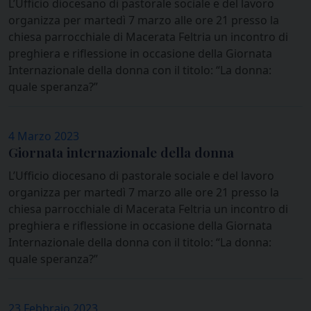
L’Ufficio diocesano di pastorale sociale e del lavoro
organizza per martedì 7 marzo alle ore 21 presso la
chiesa parrocchiale di Macerata Feltria un incontro di
preghiera e riflessione in occasione della Giornata
Internazionale della donna con il titolo: “La donna:
quale speranza?”
4 Marzo 2023
Giornata internazionale della donna
L’Ufficio diocesano di pastorale sociale e del lavoro
organizza per martedì 7 marzo alle ore 21 presso la
chiesa parrocchiale di Macerata Feltria un incontro di
preghiera e riflessione in occasione della Giornata
Internazionale della donna con il titolo: “La donna:
quale speranza?”
23 Febbraio 2023