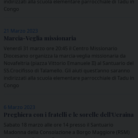
indirizzati alla scuola elementare parrocchiale di Tadu in
Congo
21 Marzo 2023
Marcia-Veglia missionaria
Venerdì 31 marzo ore 20:45 il Centro Missionario
Diocesano organizza la marcia-veglia missionaria da
Novafeltria (piazza Vittorio Emanuele II) al Santuario del
SS.Crocifisso di Talamello. Gli aiuti quest’anno saranno
indirizzati alla scuola elementare parrocchiale di Tadu in
Congo
6 Marzo 2023
Preghiera con i fratelli e le sorelle dell’Ucraina
Sabato 18 marzo alle ore 14 presso il Santuario
Madonna della Consolazione a Borgo Maggiore (RSM)