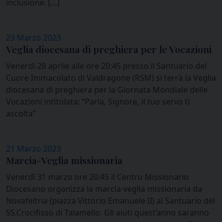
inclusione. […]
23 Marzo 2023
Veglia diocesana di preghiera per le Vocazioni
Venerdì 28 aprile alle ore 20:45 presso il Santuario del
Cuore Immacolato di Valdragone (RSM) si terrà la Veglia
diocesana di preghiera per la Giornata Mondiale delle
Vocazioni intitolata: “Parla, Signore, il tuo servo ti
ascolta”
21 Marzo 2023
Marcia-Veglia missionaria
Venerdì 31 marzo ore 20:45 il Centro Missionario
Diocesano organizza la marcia-veglia missionaria da
Novafeltria (piazza Vittorio Emanuele II) al Santuario del
SS.Crocifisso di Talamello. Gli aiuti quest’anno saranno