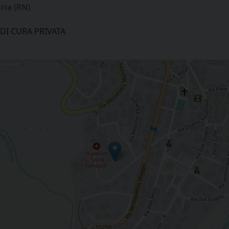
ria (RN)
DI CURA PRIVATA