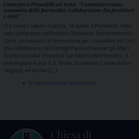
Convegno a Pennabilli sul tema: “L’amministrazione
economica della parrocchia. Collaborazione fra presbiteri
e laici”
Si è tenuto sabato mattina, 18 aprile, a Pennabilli, nella
sala conferenze dell’Istituto Diocesano Sostentamento
Clero, un incontro di formazione per i sacerdoti ed i laici
che collaborano nei Consigli Parrocchiali per gli Affari
Economici nella Diocesi di San Marino-Montefeltro. A
presenziare erano S. E. Mons. Domenico, i sacerdoti e i
religiosi, ed anche i […]
Organismi di partecipazione