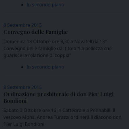
In secondo piano
8 Settembre 2015
Convegno delle Famiglie
Domenica 18 Ottobre ore 9,30 a Novafeltria 13°
Convegno delle famiglie dal titolo “La bellezza che
guarisce la relazione di coppia”
In secondo piano
8 Settembre 2015
Ordinazione presbiterale di don Pier Luigi
Bondioni
Sabato 3 Ottobre ore 16 in Cattedrale a Pennabilli Il
vescovo Mons. Andrea Turazzi ordinerà il diacono don
Pier Luigi Bondioni