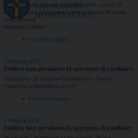
Teatro Turismo venerdì 16 ottobre 2015 – ore 21.00
Associazione Carità Senza Confini e Istituto Musicale
Sammarinese
INGRESSO LIBERO
In secondo piano
7 Ottobre 2015
Politica non perdiamo la speranza di cambiare
16 ottobre – 29 Ottobre 13 Novembre – Teatro
Parocchia di Novafeltria ore 21
In secondo piano
7 Ottobre 2015
Politica non perdiamo la speranza di cambiare