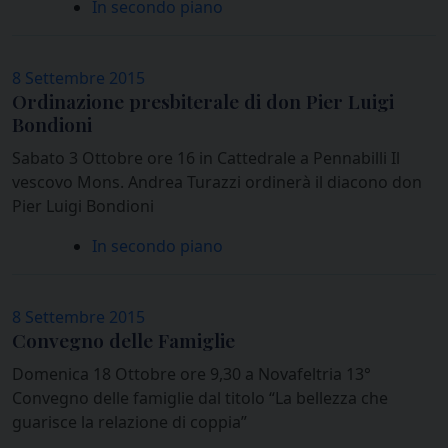
In secondo piano
8 Settembre 2015
Ordinazione presbiterale di don Pier Luigi
Bondioni
Sabato 3 Ottobre ore 16 in Cattedrale a Pennabilli Il
vescovo Mons. Andrea Turazzi ordinerà il diacono don
Pier Luigi Bondioni
In secondo piano
8 Settembre 2015
Convegno delle Famiglie
Domenica 18 Ottobre ore 9,30 a Novafeltria 13°
Convegno delle famiglie dal titolo “La bellezza che
guarisce la relazione di coppia”