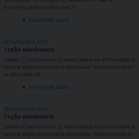
16 ottobre – 29 Ottobre 13 Novembre – Teatro
Parocchia di Novafeltria ore 21
In secondo piano
28 Settembre 2015
Veglia missionaria
Sabato 17 ottobre ore 21 nella Cattedrale di Pennabilli si
terrà la Veglia missionaria diocesana. Testimonianza di
Sr. Silvia Marsilli
In secondo piano
28 Settembre 2015
Veglia missionaria
Sabato 17 ottobre ore 21 nella Cattedrale di Pennabilli si
terrà la Veglia missionaria diocesana. Testimonianza di