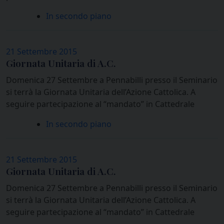
In secondo piano
21 Settembre 2015
Giornata Unitaria di A.C.
Domenica 27 Settembre a Pennabilli presso il Seminario
si terrà la Giornata Unitaria dell’Azione Cattolica. A
seguire partecipazione al “mandato” in Cattedrale
In secondo piano
21 Settembre 2015
Giornata Unitaria di A.C.
Domenica 27 Settembre a Pennabilli presso il Seminario
si terrà la Giornata Unitaria dell’Azione Cattolica. A
seguire partecipazione al “mandato” in Cattedrale