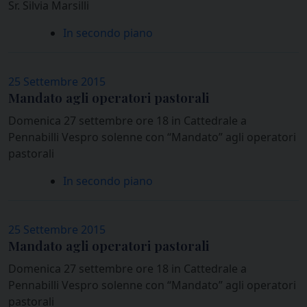
Sr. Silvia Marsilli
In secondo piano
25 Settembre 2015
Mandato agli operatori pastorali
Domenica 27 settembre ore 18 in Cattedrale a
Pennabilli Vespro solenne con “Mandato” agli operatori
pastorali
In secondo piano
25 Settembre 2015
Mandato agli operatori pastorali
Domenica 27 settembre ore 18 in Cattedrale a
Pennabilli Vespro solenne con “Mandato” agli operatori
pastorali