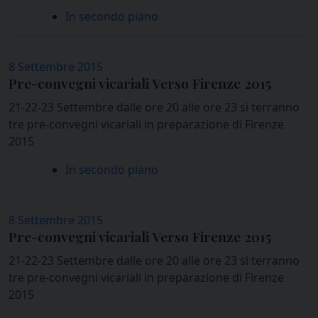
In secondo piano
8 Settembre 2015
Pre-convegni vicariali Verso Firenze 2015
21-22-23 Settembre dalle ore 20 alle ore 23 si terranno
tre pre-convegni vicariali in preparazione di Firenze
2015
In secondo piano
8 Settembre 2015
Pre-convegni vicariali Verso Firenze 2015
21-22-23 Settembre dalle ore 20 alle ore 23 si terranno
tre pre-convegni vicariali in preparazione di Firenze
2015