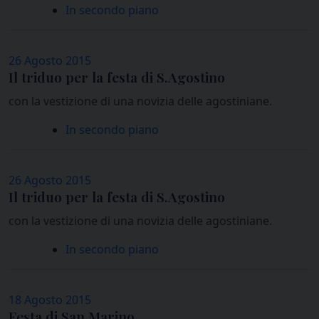
In secondo piano
26 Agosto 2015
Il triduo per la festa di S.Agostino
con la vestizione di una novizia delle agostiniane.
In secondo piano
26 Agosto 2015
Il triduo per la festa di S.Agostino
con la vestizione di una novizia delle agostiniane.
In secondo piano
18 Agosto 2015
Festa di San Marino