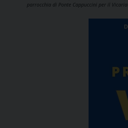
parrocchia di Ponte Cappuccini per il Vicaria