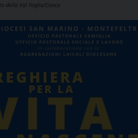
to della Val Foglia/Conca