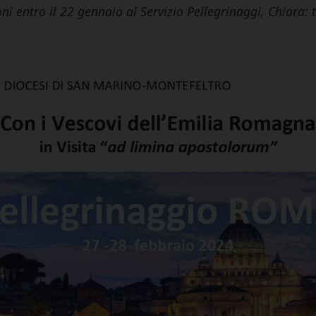
oni entro il 22 gennaio al Servizio Pellegrinaggi, Chiara: