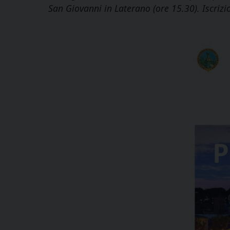
San Giovanni in Laterano (ore 15.30). Iscrizi