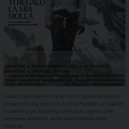
I ragazzi della parrocchia di Ponte Cappuccini stanno
preparando una mostra su Andrea Mandelli, un ragazzo
in cammino per la santità, che è stato scelto come
testimone della GMG, la Giornata Mondiale della
Gioventù.