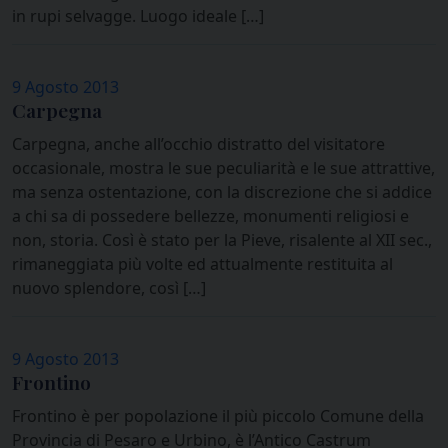
in rupi selvagge. Luogo ideale […]
9 Agosto 2013
Carpegna
Carpegna, anche all’occhio distratto del visitatore
occasionale, mostra le sue peculiarità e le sue attrattive,
ma senza ostentazione, con la discrezione che si addice
a chi sa di possedere bellezze, monumenti religiosi e
non, storia. Così è stato per la Pieve, risalente al XII sec.,
rimaneggiata più volte ed attualmente restituita al
nuovo splendore, così […]
9 Agosto 2013
Frontino
Frontino è per popolazione il più piccolo Comune della
Provincia di Pesaro e Urbino, è l’Antico Castrum