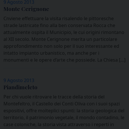
9 Agosto 2013
Monte Cerignone
Cnviene effettuare la visita risalendo le pittoresche
strade lastricate fino alla ben conservata Rocca che
attualmente ospita il Municipio, le cui origini rimontano
al XII secolo. Monte Cerignone merita un particolare
approfondimento non solo per il suo interessante ed
intatto impianto urbanistico, ma anche per i
monumenti e le opere d’arte che possiede. La Chiesa […]
9 Agosto 2013
Piandimeleto
Per chi vuole ritrovare le tracce della storia del
Montefeltro, il Castello dei Conti Oliva con i suoi spazi
espositivi, offre molteplici spunti: la storia geologica del
territorio, il patrimonio vegetale, il mondo contadino, le
case coloniche, la storia vista attraverso i reperti in