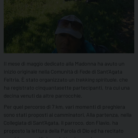
Il mese di maggio dedicato alla Madonna ha avuto un
inizio originale nella Comunità di Fede di Sant’Agata
Feltria. È stato organizzato un
trekking spirituale
, che
ha registrato cinquantasette partecipanti, tra cui una
decina venuti da altre parrocchie.
Per quel percorso di 7 km, vari momenti di preghiera
sono stati proposti ai camminatori. Alla partenza, nella
Collegiata di Sant’Agata, il parroco, don Flavio, ha
proposto la lettura della Parola di Dio ed ha recitato