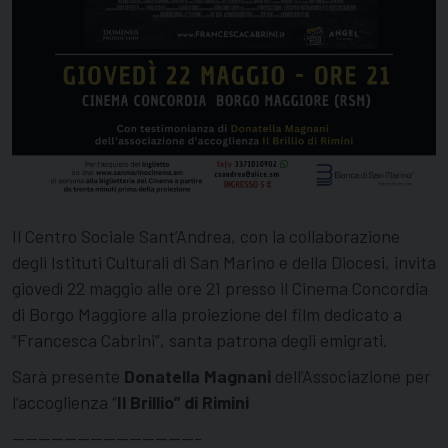
Il Centro Sociale Sant’Andrea, con la collaborazione
degli Istituti Culturali di San Marino e della Diocesi, invita
giovedì 22 maggio alle ore 21 presso il Cinema Concordia
di Borgo Maggiore alla proiezione del film dedicato a
“Francesca Cabrini”, santa patrona degli emigrati.
Sarà presente
Donatella Magnani
dell’Associazione per
l’accoglienza “
Il Brillio” di Rimini
——————————————-