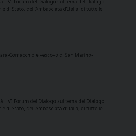
 il VI Forum del Dialogo sul tema del Dialogo
 di Stato, dell’Ambasciata d’Italia, di tutte le
rrara-Comacchio e vescovo di San Marino-
 il VI Forum del Dialogo sul tema del Dialogo
 di Stato, dell’Ambasciata d’Italia, di tutte le