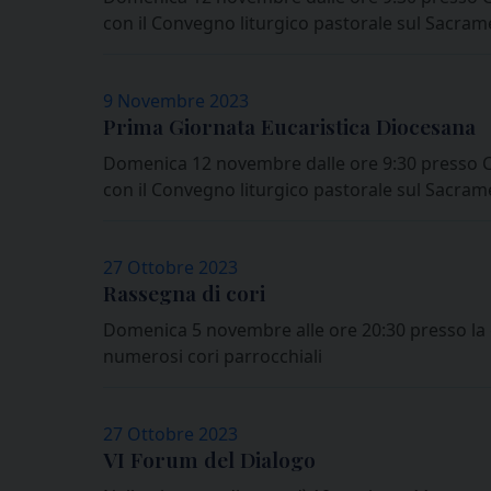
con il Convegno liturgico pastorale sul Sacrame
9 Novembre 2023
Prima Giornata Eucaristica Diocesana
Domenica 12 novembre dalle ore 9:30 presso Cas
con il Convegno liturgico pastorale sul Sacrame
27 Ottobre 2023
Rassegna di cori
Domenica 5 novembre alle ore 20:30 presso la c
numerosi cori parrocchiali
27 Ottobre 2023
VI Forum del Dialogo