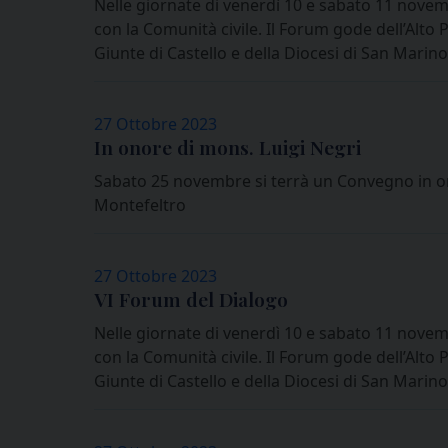
Nelle giornate di venerdì 10 e sabato 11 novem
con la Comunità civile. Il Forum gode dell’Alto P
Giunte di Castello e della Diocesi di San Marin
27 Ottobre 2023
In onore di mons. Luigi Negri
Sabato 25 novembre si terrà un Convegno in on
Montefeltro
27 Ottobre 2023
VI Forum del Dialogo
Nelle giornate di venerdì 10 e sabato 11 novem
con la Comunità civile. Il Forum gode dell’Alto P
Giunte di Castello e della Diocesi di San Marin