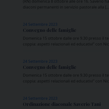
(RN) domenica 8 ottobre alle ore 16. Saverio ha
diaconi permanenti in servizio pastorale alla […
24 Settembre 2023
Convegno delle famiglie
Domenica 15 ottobre dalle ore 9.30 presso il tea
coppia: aspetti relazionali ed educativi” con Ni
24 Settembre 2023
Convegno delle famiglie
Domenica 15 ottobre dalle ore 9.30 presso il tea
coppia: aspetti relazionali ed educativi” con Ni
24 Settembre 2023
Ordinazione diaconale Saverio Tani