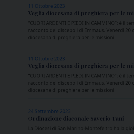
11 Ottobre 2023
Veglia diocesana di preghiera per le mi
“CUORI ARDENTI E PIEDI IN CAMMINO”: è il tem
racconto dei discepoli di Emmaus. Venerdì 20 ot
diocesana di preghiera per le missioni
11 Ottobre 2023
Veglia diocesana di preghiera per le mi
“CUORI ARDENTI E PIEDI IN CAMMINO”: è il tem
racconto dei discepoli di Emmaus. Venerdì 20 ot
diocesana di preghiera per le missioni
24 Settembre 2023
Ordinazione diaconale Saverio Tani
La Diocesi di San Marino-Montefeltro ha la gioia