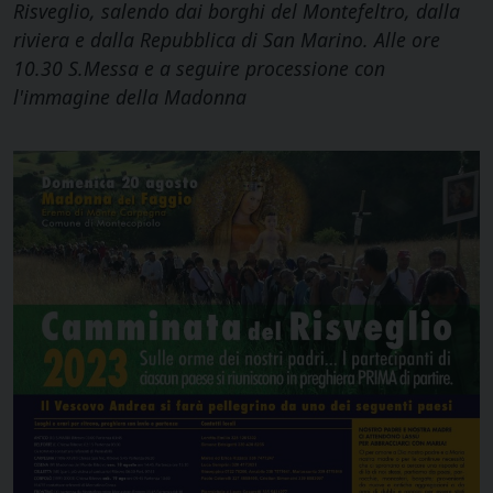
Risveglio, salendo dai borghi del Montefeltro, dalla
riviera e dalla Repubblica di San Marino. Alle ore
10.30 S.Messa e a seguire processione con
l'immagine della Madonna