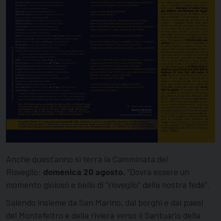
Anche quest’anno si terrà la Camminata del
Risveglio:
domenica 20 agosto.
“Dovrà essere un
momento gioioso e bello di “risveglio” della nostra fede”.
Salendo insieme da San Marino, dai borghi e dai paesi
del Montefeltro e della riviera verso il Santuario della