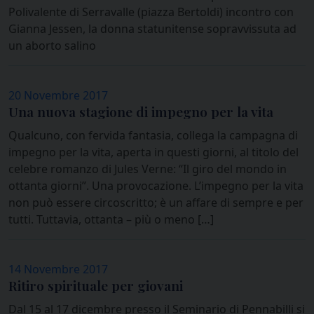
Polivalente di Serravalle (piazza Bertoldi) incontro con
Gianna Jessen, la donna statunitense sopravvissuta ad
un aborto salino
20 Novembre 2017
Una nuova stagione di impegno per la vita
Qualcuno, con fervida fantasia, collega la campagna di
impegno per la vita, aperta in questi giorni, al titolo del
celebre romanzo di Jules Verne: “Il giro del mondo in
ottanta giorni”. Una provocazione. L’impegno per la vita
non può essere circoscritto; è un affare di sempre e per
tutti. Tuttavia, ottanta – più o meno […]
14 Novembre 2017
Ritiro spirituale per giovani
Dal 15 al 17 dicembre presso il Seminario di Pennabilli si