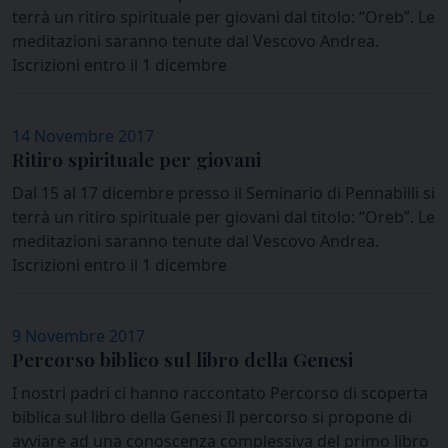
terrà un ritiro spirituale per giovani dal titolo: “Oreb”. Le
meditazioni saranno tenute dal Vescovo Andrea.
Iscrizioni entro il 1 dicembre
14 Novembre 2017
Ritiro spirituale per giovani
Dal 15 al 17 dicembre presso il Seminario di Pennabilli si
terrà un ritiro spirituale per giovani dal titolo: “Oreb”. Le
meditazioni saranno tenute dal Vescovo Andrea.
Iscrizioni entro il 1 dicembre
9 Novembre 2017
Percorso biblico sul libro della Genesi
I nostri padri ci hanno raccontato Percorso di scoperta
biblica sul libro della Genesi Il percorso si propone di
avviare ad una conoscenza complessiva del primo libro