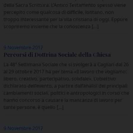
della Sacra Scrittura. L’Antico Testamento spesso viene
percepito come qualcosa di difficile, lontano, non
troppo interessante per la vita cristiana di oggi. Eppure
scopriremo insieme che la conoscenza […]
9 Novembre 2017
Percorsi di Dottrina Sociale della Chiesa
La 48ª Settimana Sociale che si svolgerà a Cagliari dal 26
al 29 ottobre 2017 ha per tema «Il lavoro che vogliamo:
libero, creativo, partecipativo, solidale». L’obiettivo
dichiarato dell’evento, a partire dall’analisi dei principali
cambiamenti sociali, politici e antropologici in corso che
hanno concorso a causare la mancanza di lavoro per
tante persone, è quello […]
9 Novembre 2017