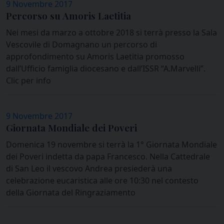
9 Novembre 2017
Percorso su Amoris Laetitia
Nei mesi da marzo a ottobre 2018 si terrà presso la Sala
Vescovile di Domagnano un percorso di
approfondimento su Amoris Laetitia promosso
dall’Ufficio famiglia diocesano e dall’ISSR “A.Marvelli”.
Clic per info
9 Novembre 2017
Giornata Mondiale dei Poveri
Domenica 19 novembre si terrà la 1° Giornata Mondiale
dei Poveri indetta da papa Francesco. Nella Cattedrale
di San Leo il vescovo Andrea presiederà una
celebrazione eucaristica alle ore 10:30 nel contesto
della Giornata del Ringraziamento