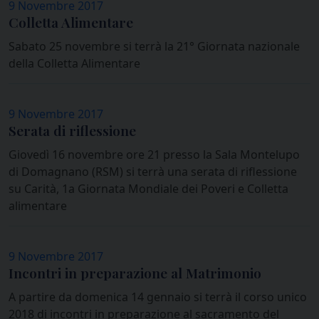
9 Novembre 2017
Colletta Alimentare
Sabato 25 novembre si terrà la 21° Giornata nazionale
della Colletta Alimentare
9 Novembre 2017
Serata di riflessione
Giovedì 16 novembre ore 21 presso la Sala Montelupo
di Domagnano (RSM) si terrà una serata di riflessione
su Carità, 1a Giornata Mondiale dei Poveri e Colletta
alimentare
9 Novembre 2017
Incontri in preparazione al Matrimonio
A partire da domenica 14 gennaio si terrà il corso unico
2018 di incontri in preparazione al sacramento del