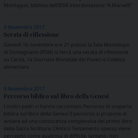
Montaguti, biblista dell’ISSR interdiocesano “A.Marvelli”
9 Novembre 2017
Serata di riflessione
Giovedì 16 novembre ore 21 presso la Sala Montelupo
di Domagnano (RSM) si terrà una serata di riflessione
su Carità, 1a Giornata Mondiale dei Poveri e Colletta
alimentare
9 Novembre 2017
Percorso biblico sul libro della Genesi
I nostri padri ci hanno raccontato Percorso di scoperta
biblica sul libro della Genesi Il percorso si propone di
avviare ad una conoscenza complessiva del primo libro
della Sacra Scrittura. L’Antico Testamento spesso viene
percepito come qualcosa di difficile, lontano, non