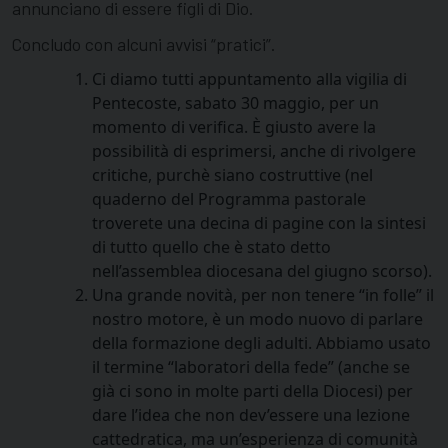
annunciano di essere figli di Dio.
Concludo con alcuni avvisi “pratici”.
Ci diamo tutti appuntamento alla vigilia di
Pentecoste, sabato 30 maggio, per un
momento di verifica. È giusto avere la
possibilità di esprimersi, anche di rivolgere
critiche, purchè siano costruttive (nel
quaderno del Programma pastorale
troverete una decina di pagine con la sintesi
di tutto quello che è stato detto
nell’assemblea diocesana del giugno scorso).
Una grande novità, per non tenere “in folle” il
nostro motore, è un modo nuovo di parlare
della formazione degli adulti. Abbiamo usato
il termine “laboratori della fede” (anche se
già ci sono in molte parti della Diocesi) per
dare l’idea che non dev’essere una lezione
cattedratica, ma un’esperienza di comunità