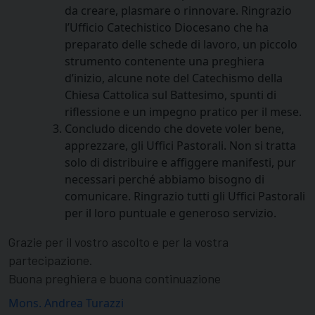
da creare, plasmare o rinnovare. Ringrazio
l’Ufficio Catechistico Diocesano che ha
preparato delle schede di lavoro, un piccolo
strumento contenente una preghiera
d’inizio, alcune note del Catechismo della
Chiesa Cattolica sul Battesimo, spunti di
riflessione e un impegno pratico per il mese.
Concludo dicendo che dovete voler bene,
apprezzare, gli Uffici Pastorali. Non si tratta
solo di distribuire e affiggere manifesti, pur
necessari perché abbiamo bisogno di
comunicare. Ringrazio tutti gli Uffici Pastorali
per il loro puntuale e generoso servizio.
Grazie per il vostro ascolto e per la vostra
partecipazione.
Buona preghiera e buona continuazione
Mons. Andrea Turazzi