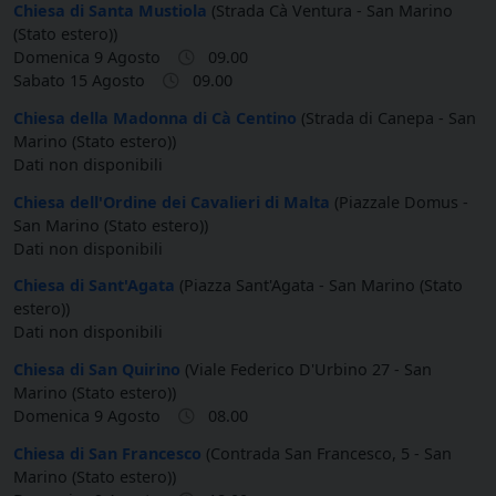
Chiesa di Santa Mustiola
(Strada Cà Ventura - San Marino
(Stato estero))
Domenica 9 Agosto
09.00
Sabato 15 Agosto
09.00
Chiesa della Madonna di Cà Centino
(Strada di Canepa - San
Marino (Stato estero))
Dati non disponibili
Chiesa dell'Ordine dei Cavalieri di Malta
(Piazzale Domus -
San Marino (Stato estero))
Dati non disponibili
Chiesa di Sant'Agata
(Piazza Sant'Agata - San Marino (Stato
estero))
Dati non disponibili
Chiesa di San Quirino
(Viale Federico D'Urbino 27 - San
Marino (Stato estero))
Domenica 9 Agosto
08.00
Chiesa di San Francesco
(Contrada San Francesco, 5 - San
Marino (Stato estero))