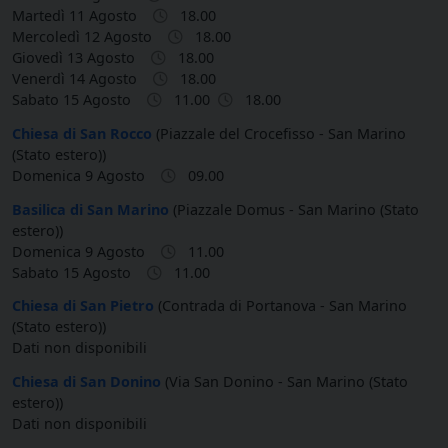
Martedì 11 Agosto
18.00
Mercoledì 12 Agosto
18.00
Giovedì 13 Agosto
18.00
Venerdì 14 Agosto
18.00
Sabato 15 Agosto
11.00
18.00
Chiesa di San Rocco
(Piazzale del Crocefisso - San Marino
(Stato estero))
Domenica 9 Agosto
09.00
Basilica di San Marino
(Piazzale Domus - San Marino (Stato
estero))
Domenica 9 Agosto
11.00
Sabato 15 Agosto
11.00
Chiesa di San Pietro
(Contrada di Portanova - San Marino
(Stato estero))
Dati non disponibili
Chiesa di San Donino
(Via San Donino - San Marino (Stato
estero))
Dati non disponibili