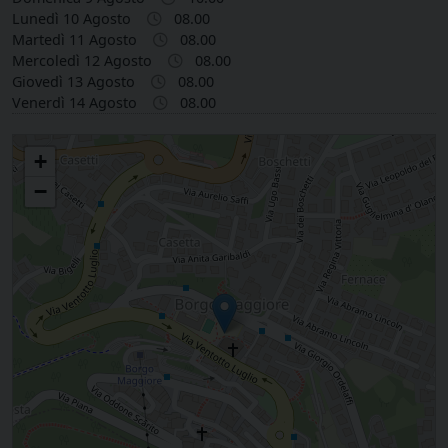
Lunedì 10 Agosto
08.00
Martedì 11 Agosto
08.00
Mercoledì 12 Agosto
08.00
Giovedì 13 Agosto
08.00
Venerdì 14 Agosto
08.00
Santi Antimo e Marino in Borgo Maggiore (RSM)
+
−