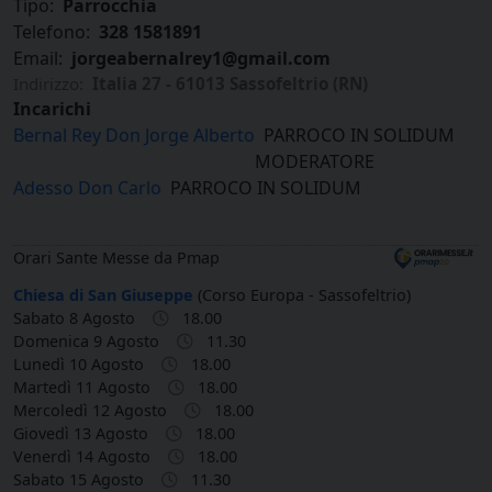
Tipo:
Parrocchia
Telefono:
328 1581891
Email:
jorgeabernalrey1@gmail.com
Indirizzo:
Italia 27 - 61013 Sassofeltrio (RN)
Incarichi
Bernal Rey Don Jorge Alberto
PARROCO IN SOLIDUM
MODERATORE
Adesso Don Carlo
PARROCO IN SOLIDUM
Orari Sante Messe da Pmap
Chiesa di San Giuseppe
(Corso Europa - Sassofeltrio)
Sabato 8 Agosto
18.00
Domenica 9 Agosto
11.30
Lunedì 10 Agosto
18.00
Martedì 11 Agosto
18.00
Mercoledì 12 Agosto
18.00
Giovedì 13 Agosto
18.00
Venerdì 14 Agosto
18.00
Sabato 15 Agosto
11.30