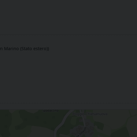
an Marino (Stato estero))