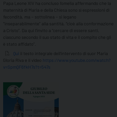
Papa Leone XIV ha concluso l’omelia affermando che la
maternità di Maria e della Chiesa sono sì espressioni di
fecondità, ma – sottolinea – si legano
“inseparabilmente” alla santità, “cioè alla conformazione
a Cristo”. Da qui l’invito a “cercare di essere santi,
ciascuno secondo il suo stato di vita e il compito che gli
è stato affidato”.
Qui
il testo integrale dell’intervento di suor Maria
Gloria Riva e il video
https://www.youtube.com/watch?
v=SpmQF6fkH7s?t=547s