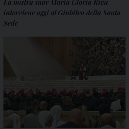
La nostra suor Maria Gloria Riva
interviene oggi al Giubileo della Santa
Sede