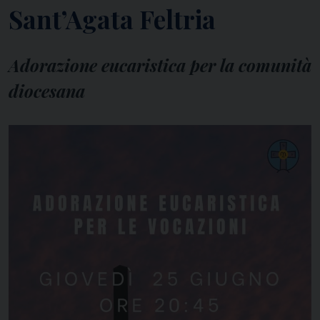
Sant’Agata Feltria
Adorazione eucaristica per la comunità
diocesana