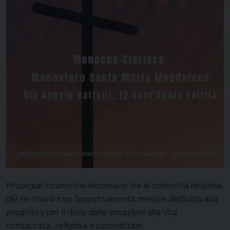
Prosegue il cammino diocesano tra le comunità religiose
del territorio con l’appuntamento mensile dedicato alla
preghiera per il dono delle vocazioni alla vita
consacrata, religiosa e sacerdotale.