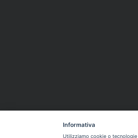
Informativa
Utilizziamo cookie o tecnologie s