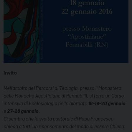
Invito
Nell’ambito dei Percorsi di Teologia,
presso il Monastero
delle Monache Agostiniane
di Pennabilli, si terrà
un Corso
intensivo di Ecclesiologia nelle giornate
18-19-20 gennaio
e
27-28 gennaio
.
Ci sembra che la svolta pastorale di Papa Francesco
chieda a tutti un ripensamento del modo di essere
Chiesa.