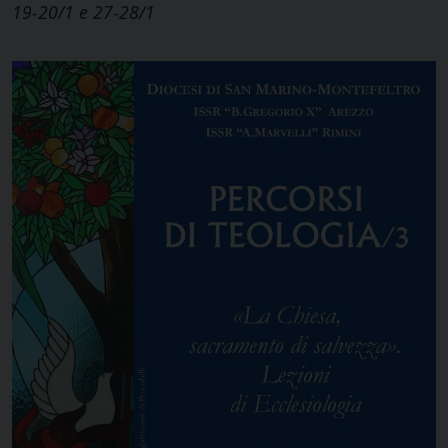
19-20/1 e 27-28/1