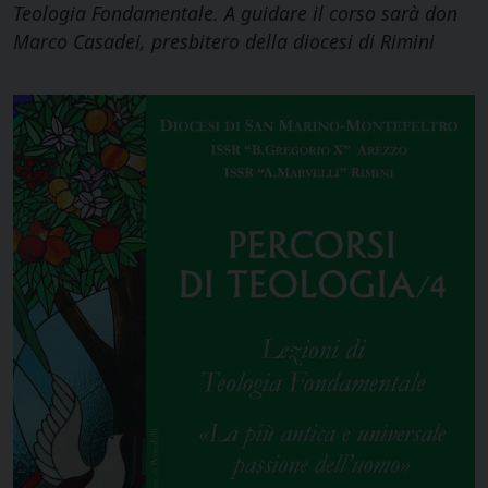
Teologia Fondamentale. A guidare il corso sarà don
Marco Casadei, presbitero della diocesi di Rimini