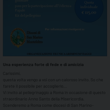
Una esperienza forte di fede e di amicizia
Carissimi,
questa volta vengo a voi con un caloroso invito. So che
farete il possibile per accoglierlo…
Vi invito al pellegrinaggio a Roma in occasione di questo
straordinario Anno Santo della Misericordia.
Scenderemo a Roma come diocesi di San Marino-