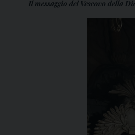
Il messaggio del Vescovo della D