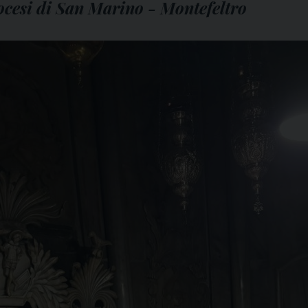
iocesi di San Marino - Montefeltro