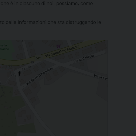
 che è in ciascuno di noi, possiamo, come
nto delle informazioni che sta distruggendo le