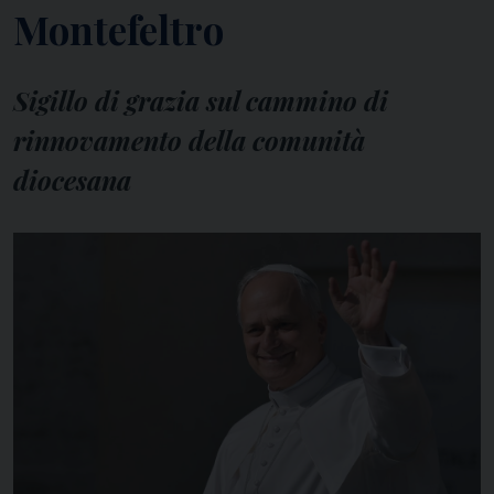
Montefeltro
Sigillo di grazia sul cammino di
rinnovamento della comunità
diocesana