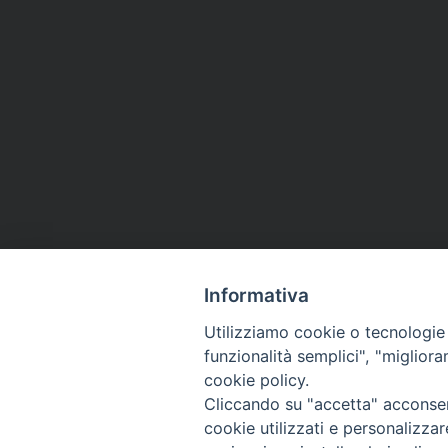
Informativa
Utilizziamo cookie o tecnologie s
funzionalità semplici", "miglior
cookie policy.
Cliccando su "accetta" acconsent
cookie utilizzati e personalizza